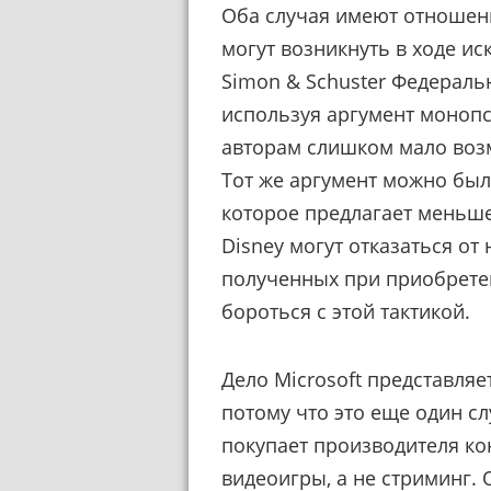
Оба случая имеют отношен
могут возникнуть в ходе иск
Simon & Schuster
Федеральн
используя аргумент монопсо
авторам слишком мало воз
Тот же аргумент можно был
которое предлагает меньше 
Disney могут отказаться от
полученных при приобретен
бороться с этой тактикой.
Дело Microsoft представляе
потому что это еще один сл
покупает производителя кон
видеоигры, а не стриминг.