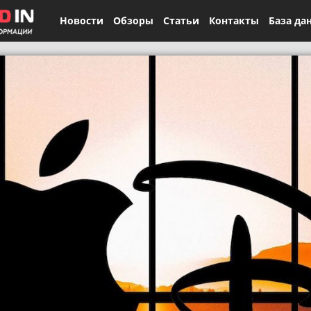
Новости
Обзоры
Статьи
Контакты
База да