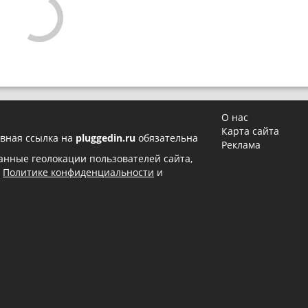
О нас
Карта сайта
вная ссылка на
pluggedin.ru
обязательна
Реклама
 данные геолокации пользователей сайта,
в
Политике конфиденциальности
и