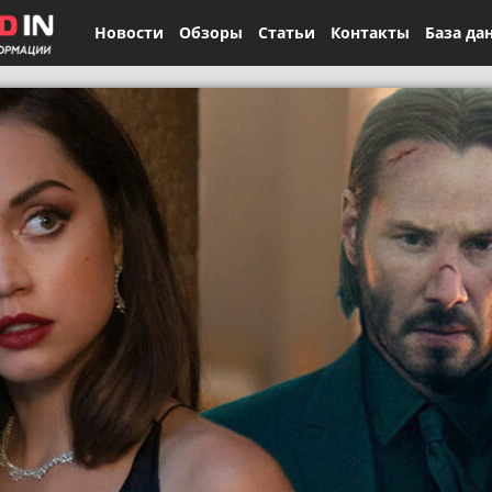
Новости
Обзоры
Статьи
Контакты
База да