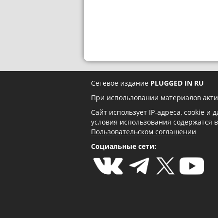
Сетевое издание
PLUGGED IN RU
При использовании материалов акти
Сайт использует IP-адреса, cookie и
условия использования содержатся 
Пользовательском соглашении
Социальные сети: