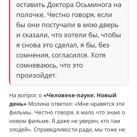
оставить Доктора Осьминога на
полочке. Честно говоря, если
бы они постучали в мою дверь
и сказали, что хотели бы, чтобы
я снова это сделал, я бы, без
сомнения, согласился. Хотя
сомневаюсь, что это
произойдет.
На вопрос о
«Человеке-пауке: Новый
день»
Молина ответил: «Мне нравятся эти
фильмы. Честно говоря, я мало что знаю о
новом фильме. Я даже не уверен, кто там
злодей». Справедливости ради, мы тоже не