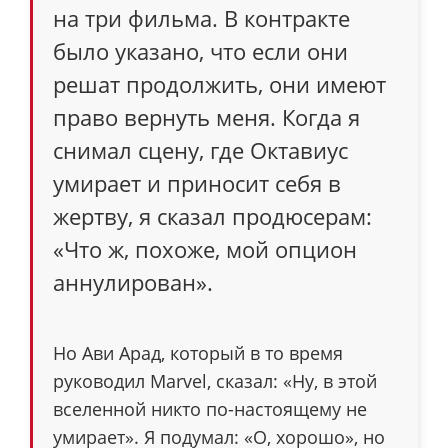
на три фильма. В контракте
было указано, что если они
решат продолжить, они имеют
право вернуть меня. Когда я
снимал сцену, где Октавиус
умирает и приносит себя в
жертву, я сказал продюсерам:
«Что ж, похоже, мой опцион
аннулирован».
Но Ави Арад, который в то время
руководил Marvel, сказал: «Ну, в этой
вселенной никто по-настоящему не
умирает». Я подумал: «О, хорошо», но