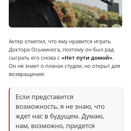
Актер отметил, что ему нравится играть
Доктора Осьминога, поэтому он был рад
сыграть его снова с
«Нет пути домой»
.
Он не знает о планах студии, но открыт для
возвращения:
Если представится
возможность, я не знаю, что
ждет нас в будущем. Думаю,
нам, возможно, придется