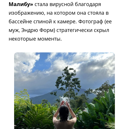
Малибу»
стала вирусной благодаря
изображению, на котором она стояла в
бассейне спиной к камере. Фотограф (ее
муж, Эндрю Форм) стратегически скрыл
некоторые моменты.