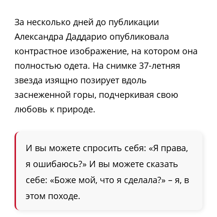
За несколько дней до публикации
Александра Даддарио опубликовала
контрастное изображение, на котором она
полностью одета. На снимке 37-летняя
звезда изящно позирует вдоль
заснеженной горы, подчеркивая свою
любовь к природе.
И вы можете спросить себя: «Я права,
я ошибаюсь?» И вы можете сказать
себе: «Боже мой, что я сделала?» – я, в
этом походе.