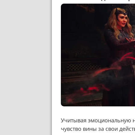
Учитывая эмоциональную н
чувство вины за свои дейст