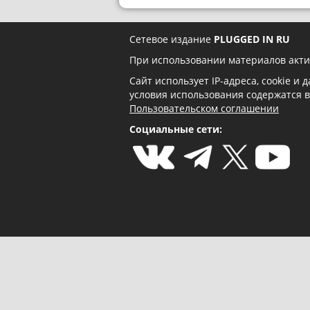
Сетевое издание
PLUGGED IN RU
При использовании материалов акти
Сайт использует IP-адреса, cookie и
условия использования содержатся 
Пользовательском соглашении
Социальные сети: