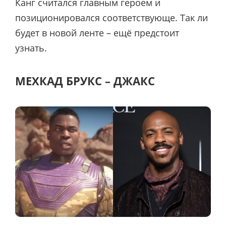
Канг считался главным героем и
позиционировался соответствующе. Так ли
будет в новой ленте – ещё предстоит
узнать.
МЕХКАД БРУКС – ДЖАКС