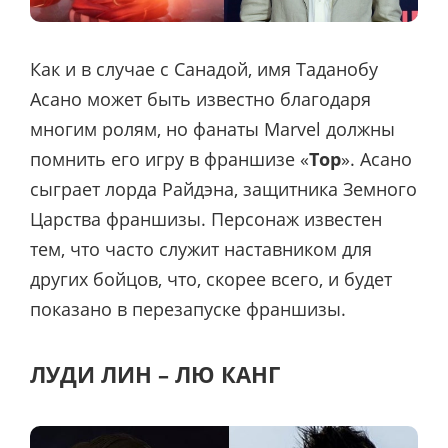
Как и в случае с Санадой, имя Таданобу
Асано может быть известно благодаря
многим ролям, но фанаты Marvel должны
помнить его игру в франшизе «
Тор
». Асано
сыграет лорда Райдэна, защитника Земного
Царства франшизы. Персонаж известен
тем, что часто служит наставником для
других бойцов, что, скорее всего, и будет
показано в перезапуске франшизы.
ЛУДИ ЛИН – ЛЮ КАНГ