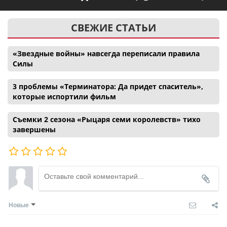
СВЕЖИЕ СТАТЬИ
«Звездные войны» навсегда переписали правила
Силы
3 проблемы «Терминатора: Да придет спаситель»,
которые испортили фильм
Съемки 2 сезона «Рыцаря семи королевств» тихо
завершены
Новые