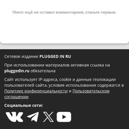
Никто ещё не оставил комментариев, станьте первым.
Сетевое издание
PLUGGED IN RU
При использовании материалов активная ссылка на
pluggedin.ru
обязательна
Сайт использует IP-адреса, cookie и данные геолокации
пользователей сайта, условия использования содержатся в
Политике конфиденциальности
и
Пользовательском
соглашении
Социальные сети: