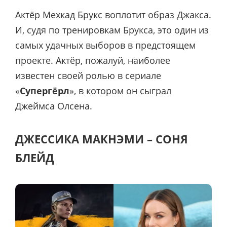
Актёр Мехкад Брукс воплотит образ Джакса.
И, судя по тренировкам Брукса, это один из
самых удачных выборов в предстоящем
проекте. Актёр, пожалуй, наиболее
известен своей ролью в сериале
«
Супергёрл
», в котором он сыграл
Джеймса Олсена.
ДЖЕССИКА МАКНЭМИ – СОНЯ
БЛЕЙД