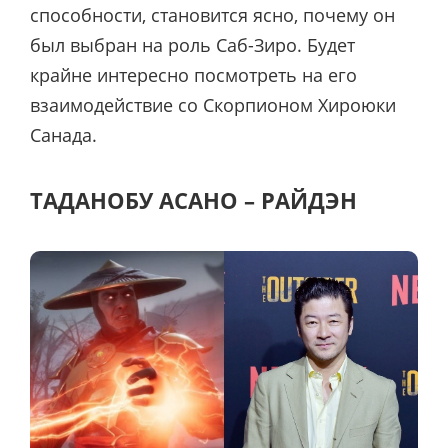
способности, становится ясно, почему он
был выбран на роль Саб-Зиро. Будет
крайне интересно посмотреть на его
взаимодействие со Скорпионом Хироюки
Санада.
ТАДАНОБУ АСАНО – РАЙДЭН