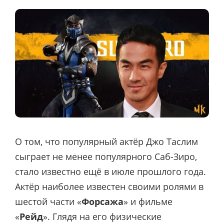
О том, что популярный актёр Джо Таслим
сыграет не менее популярного Саб-Зиро,
стало известно ещё в июле прошлого года.
Актёр наиболее известен своими ролями в
шестой части «
Форсажа
» и фильме
«
Рейд
». Глядя на его физические