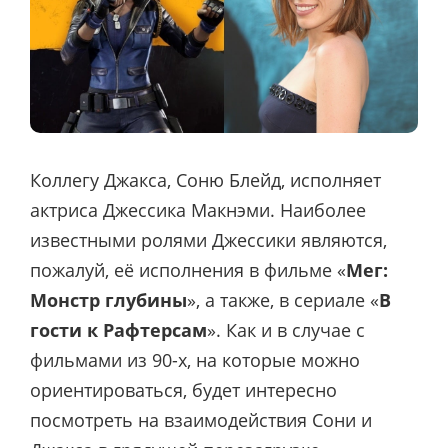
Коллегу Джакса, Соню Блейд, исполняет
актриса Джессика Макнэми. Наиболее
известными ролями Джессики являются,
пожалуй, её исполнения в фильме «
Мег:
Монстр глубины
», а также, в сериале «
В
гости к Рафтерсам
». Как и в случае с
фильмами из 90-х, на которые можно
ориентироваться, будет интересно
посмотреть на взаимодействия Сони и