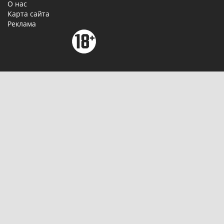
О нас
Карта сайта
Реклама