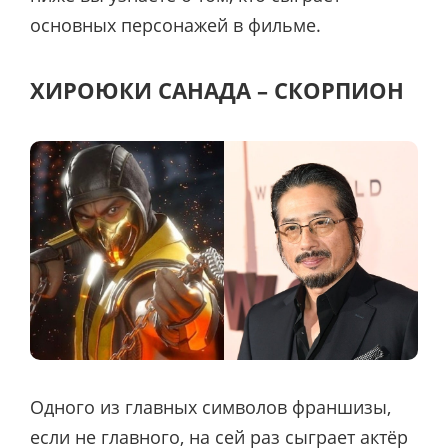
основных персонажей в фильме.
ХИРОЮКИ САНАДА – СКОРПИОН
Одного из главных символов франшизы,
если не главного, на сей раз сыграет актёр