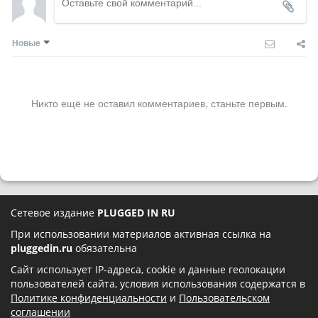
Новые
Никто ещё не оставил комментариев, станьте первым.
Сетевое издание
PLUGGED IN RU
При использовании материалов активная ссылка на
pluggedin.ru
обязательна
Сайт использует IP-адреса, cookie и данные геолокации
пользователей сайта, условия использования содержатся в
Политике конфиденциальности
и
Пользовательском
соглашении