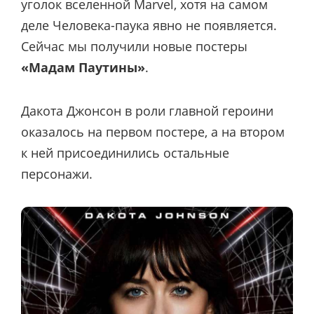
уголок вселенной Marvel, хотя на самом
деле Человека-паука явно не появляется.
Сейчас мы получили новые постеры
«Мадам Паутины»
.
Дакота Джонсон в роли главной героини
оказалось на первом постере, а на втором
к ней присоединились остальные
персонажи.