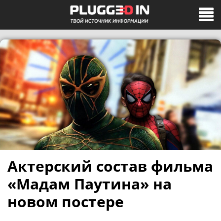
Актерский состав фильма
«Мадам Паутина» на
новом постере