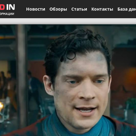
Новости
Обзоры
Статьи
Контакты
База да