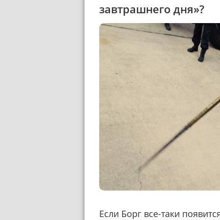
завтрашнего дня»?
Если Борг все-таки появится