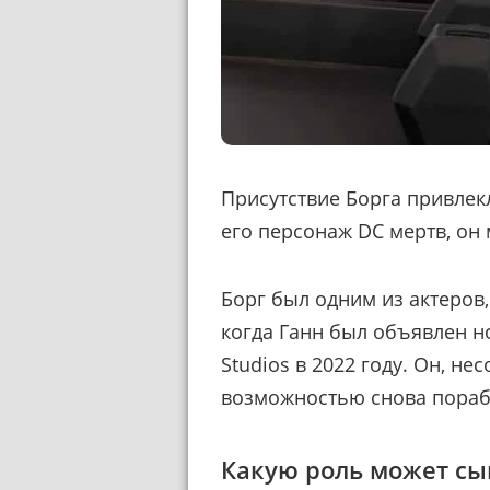
Присутствие Борга привлек
его персонаж DC мертв, он 
Борг был одним из актеров
когда Ганн был объявлен 
Studios в 2022 году. Он, н
возможностью снова пораб
Какую роль может сы