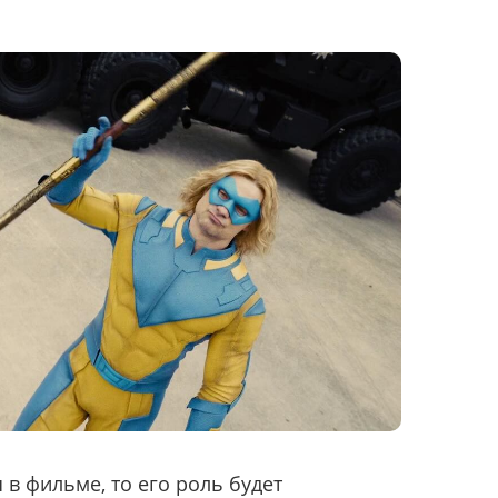
 в фильме, то его роль будет