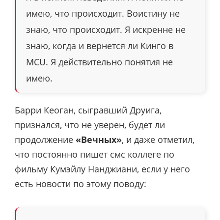
имею, что происходит. Воистину не
знаю, что происходит. Я искренне не
знаю, когда и вернется ли Кинго в
MCU. Я действительно понятия не
имею.
Барри Кеоган, сыгравший Друига,
признался, что не уверен, будет ли
продолжение
«Вечных»
, и даже отметил,
что постоянно пишет смс коллеге по
фильму Кумэйлу Нанджиани, если у него
есть новости по этому поводу: