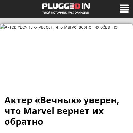
Актер «Вечных» уверен,
что Marvel вернет их
обратно