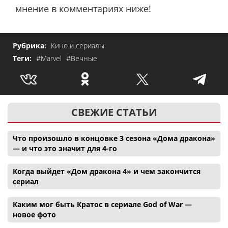
мнение в комментариях ниже!
Рубрика:
Кино и сериалы
Теги:
#Marvel
#Вечные
СВЕЖИЕ СТАТЬИ
Что произошло в концовке 3 сезона «Дома дракона»
— и что это значит для 4-го
Когда выйдет «Дом дракона 4» и чем закончится
сериал
Каким мог быть Кратос в сериале God of War —
новое фото