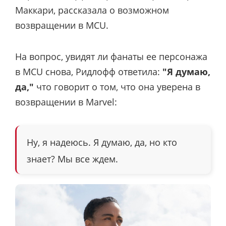
Маккари, рассказала о возможном
возвращении в MCU.
На вопрос, увидят ли фанаты ее персонажа
в MCU снова, Ридлофф ответила:
"Я думаю,
да,"
что говорит о том, что она уверена в
возвращении в Marvel:
Ну, я надеюсь. Я думаю, да, но кто
знает? Мы все ждем.