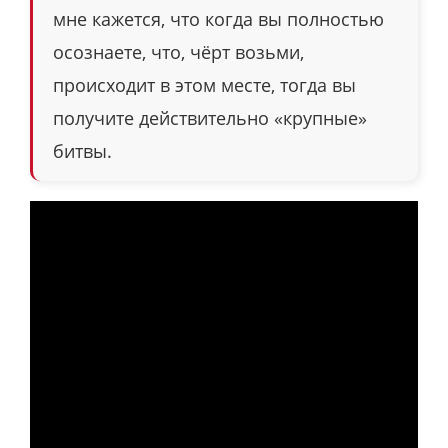
мне кажется, что когда вы полностью
осознаете, что, чёрт возьми,
происходит в этом месте, тогда вы
получите действительно «крупные»
битвы.