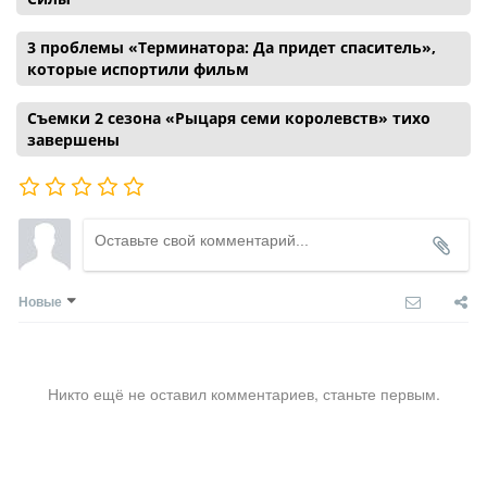
3 проблемы «Терминатора: Да придет спаситель»,
которые испортили фильм
Съемки 2 сезона «Рыцаря семи королевств» тихо
завершены
Новые
Никто ещё не оставил комментариев, станьте первым.