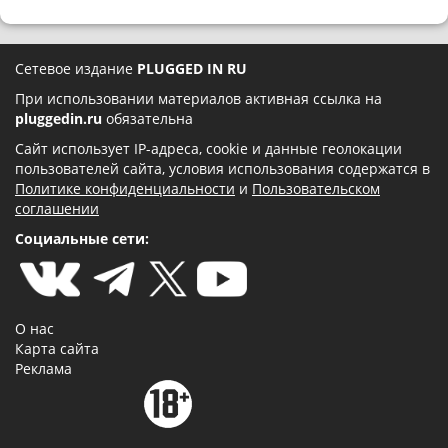
Сетевое издание
PLUGGED IN RU
При использовании материалов активная ссылка на
pluggedin.ru
обязательна
Сайт использует IP-адреса, cookie и данные геолокации
пользователей сайта, условия использования содержатся в
Политике конфиденциальности
и
Пользовательском
соглашении
Социальные сети:
О нас
Карта сайта
Реклама