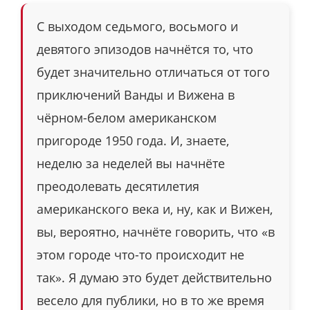
С выходом седьмого, восьмого и
девятого эпизодов начнётся то, что
будет значительно отличаться от того
приключений Ванды и Вижена в
чёрном-белом американском
пригороде 1950 года. И, знаете,
неделю за неделей вы начнёте
преодолевать десятилетия
американского века и, ну, как и Вижен,
вы, вероятно, начнёте говорить, что «в
этом городе что-то происходит не
так». Я думаю это будет действительно
весело для публики, но в то же время