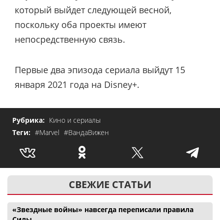
который выйдет следующей весной,
поскольку оба проекты имеют
непосредственную связь.
Первые два эпизода сериала выйдут 15
января 2021 года на Disney+.
Рубрика:
Кино и сериалы
Теги:
#Marvel
#ВандаВижен
СВЕЖИЕ СТАТЬИ
«Звездные войны» навсегда переписали правила
Силы