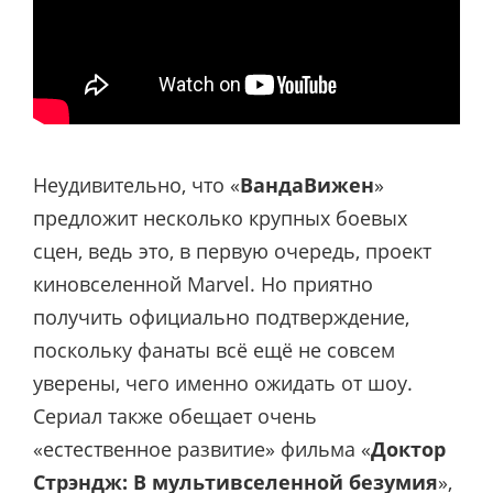
Неудивительно, что «
ВандаВижен
»
предложит несколько крупных боевых
сцен, ведь это, в первую очередь, проект
киновселенной Marvel. Но приятно
получить официально подтверждение,
поскольку фанаты всё ещё не совсем
уверены, чего именно ожидать от шоу.
Сериал также обещает очень
«естественное развитие» фильма «
Доктор
Стрэндж: В мультивселенной безумия
»,