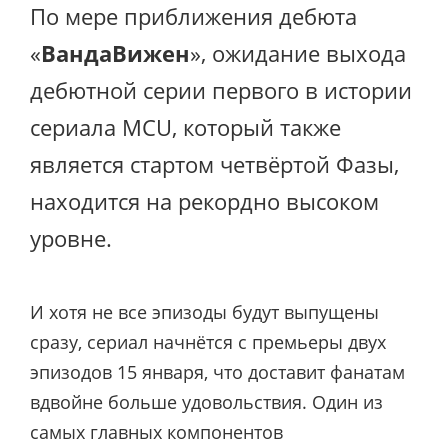
По мере приближения дебюта
«
ВандаВижен
», ожидание выхода
дебютной серии первого в истории
сериала MCU, который также
является стартом четвёртой Фазы,
находится на рекордно высоком
уровне.
И хотя не все эпизоды будут выпущены
сразу, сериал начнётся с премьеры двух
эпизодов 15 января, что доставит фанатам
вдвойне больше удовольствия. Один из
самых главных компонентов