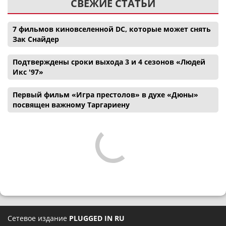
СВЕЖИЕ СТАТЬИ
7 фильмов киновселенной DC, которые может снять
Зак Снайдер
Подтверждены сроки выхода 3 и 4 сезонов «Людей
Икс '97»
Первый фильм «Игра престолов» в духе «Дюны»
посвящен важному Таргариену
Сетевое издание
PLUGGED IN RU