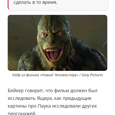
сделать в то время.
Кадр из фильма «Новый Человек-паук» / Sony Pictures
Бейкер говорит, что фильм должен был
исследовать Ящера, как предыдущие
картины про Паука исследовали других
персонажей.