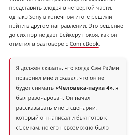
представить злодея в четвертой части,
однако Sony в конечном итоге решили
пойти в другом направлении. Это решение
до сих пор не дает Бейкеру покоя, как он
отметил в разговоре с
ComicBook
.
Я должен сказать, что когда Сэм Рэйми
позвонил мне и сказал, что он не
будет снимать
«Человека-паука 4»
, я
был разочарован. Он начал
рассказывать мне о сценарии,
который он написал и был готов к
съемкам, но его невозможно было