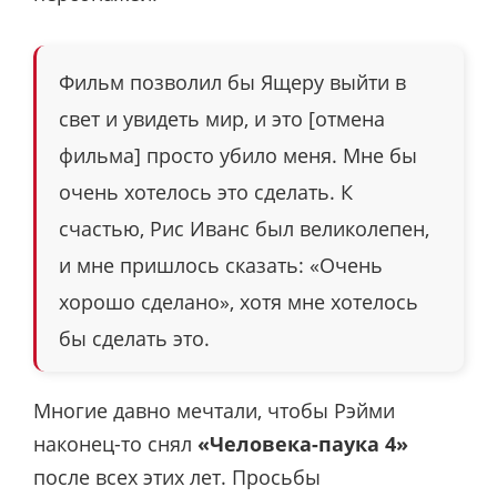
Фильм позволил бы Ящеру выйти в
свет и увидеть мир, и это [отмена
фильма] просто убило меня. Мне бы
очень хотелось это сделать. К
счастью, Рис Иванс был великолепен,
и мне пришлось сказать: «Очень
хорошо сделано», хотя мне хотелось
бы сделать это.
Многие давно мечтали, чтобы Рэйми
наконец-то снял
«Человека-паука 4»
после всех этих лет. Просьбы