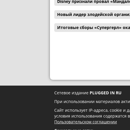
Disney признали провал «Мандал
Новый лидер злодейской органи
Итоговые сборы «Супергерл» ока
Сетевое издание
PLUGGED IN RU
При использовании материалов акти
Сайт использует IP-адреса, cookie и
условия использования содержатся 
Пользовательском соглашении