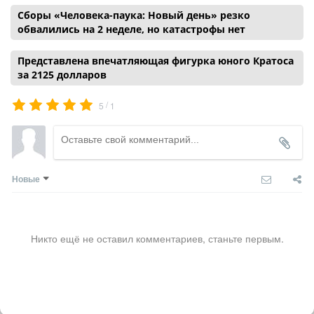
Сборы «Человека-паука: Новый день» резко
обвалились на 2 неделе, но катастрофы нет
Представлена впечатляющая фигурка юного Кратоса
за 2125 долларов
/
5
1
Новые
Никто ещё не оставил комментариев, станьте первым.