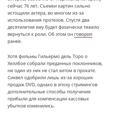
сейчас 76 лет. Съемки картин сильно
истощили актера, во многом из-за
использования протезов. Спустя два
десятилетия ему будет физически тяжело
вернуться к роли. Об этом он
говорил
ранее.
Хотя фильмы Гильермо дель Торо о
Хеллбое собрали преданных поклонников,
ни один из них не стал хитом в прокате.
Сиквел одобрили лишь из-за хороших
продаж DVD, однако в эпоху стримингов
дополнительные способы получения
прибыли для компенсации кассовых
убытков изменились.