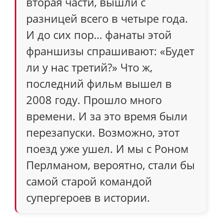
вторая части, вышли с
разницей всего в четыре года.
И до сих пор… фанаты этой
франшизы спрашивают: «Будет
ли у нас третий?» Что ж,
последний фильм вышел в
2008 году. Прошло много
времени. И за это время были
перезапуски. Возможно, этот
поезд уже ушел. И мы с Роном
Перлманом, вероятно, стали бы
самой старой командой
супергероев в истории.