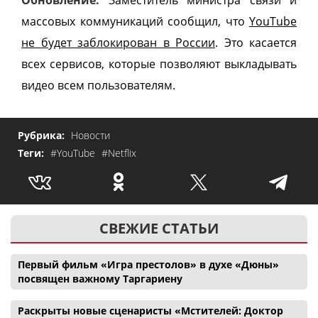
массовых коммуникаций сообщил, что
YouTube
не будет заблокирован в России
. Это касается
всех сервисов, которые позволяют выкладывать
видео всем пользователям.
Рубрика:
Новости
Теги:
#YouTube
#Netflix
СВЕЖИЕ СТАТЬИ
Первый фильм «Игра престолов» в духе «Дюны»
посвящен важному Таргариену
Раскрыты новые сценаристы «Мстителей: Доктор