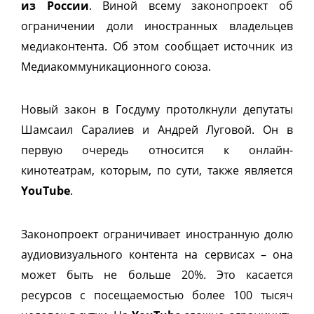
из России
. Виной всему законопроект об
ограничении доли иностранных владельцев
медиаконтента. Об этом сообщает источник из
Медиакоммуникационного союза.
Новый закон в Госдуму протолкнули депутаты
Шамсаил Саралиев и Андрей Луговой. Он в
первую очередь относится к онлайн-
кинотеатрам, которым, по сути, также является
YouTube
.
Законопроект ограничивает иностранную долю
аудиовизуального контента на сервисах – она
может быть не больше 20%. Это касается
ресурсов с посещаемостью более 100 тысяч