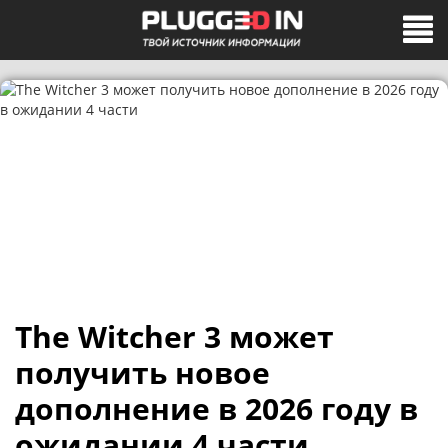
The Witcher 3 может
получить новое
дополнение в 2026 году в
ожидании 4 части