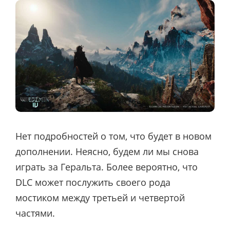
Нет подробностей о том, что будет в новом
дополнении. Неясно, будем ли мы снова
играть за Геральта. Более вероятно, что
DLC может послужить своего рода
мостиком между третьей и четвертой
частями.