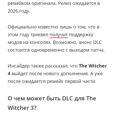
ремейком оригинала. Релиз ожидается в
2026 году.
Официально известно лишь о том, что в
этом году триквел
получит
поддержку
модов на консолях. Возможно, анонс DLC
состоится одновременно с выходом патча.
Инсайдер также рассказал, что
The Witcher
4
выйдет после нового дополнения. А уже
после ожидается ремейк первой части.
О чем может быть DLC для The
Witcher 3?