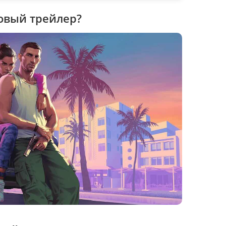
овый трейлер?