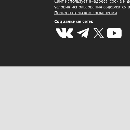
Сайт использует IP-адреса, cookie и
условия использования содержатся 
Пользовательском соглашении
Социальные сети: