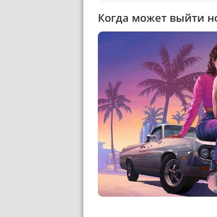
Когда может выйти н