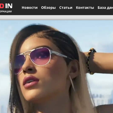
Новости
Обзоры
Статьи
Контакты
База да