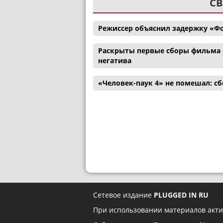
СВ
Режиссер объяснил задержку «Ф
Раскрыты первые сборы фильма 
негатива
«Человек-паук 4» не помешал: с
Сетевое издание
PLUGGED IN RU
При использовании материалов акти