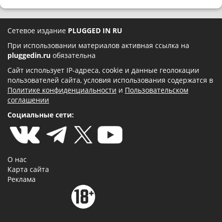
Сетевое издание
PLUGGED IN RU
При использовании материалов активная ссылка на
pluggedin.ru
обязательна
Сайт использует IP-адреса, cookie и данные геолокации
пользователей сайта, условия использования содержатся в
Политике конфиденциальности
и
Пользовательском
соглашении
Социальные сети:
О нас
Карта сайта
Реклама