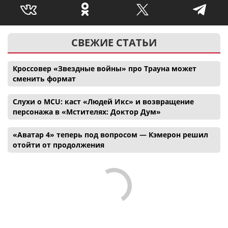
СВЕЖИЕ СТАТЬИ
Кроссовер «Звездные войны» про Трауна может
сменить формат
Слухи о MCU: каст «Людей Икс» и возвращение
персонажа в «Мстителях: Доктор Дум»
«Аватар 4» теперь под вопросом — Кэмерон решил
отойти от продолжения