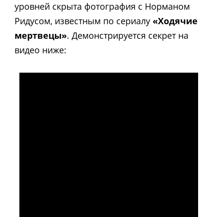
уровней скрыта фотография с Норманом
Ридусом, известным по сериалу
«Ходячие
мертвецы»
. Демонстрируется секрет на
видео ниже: