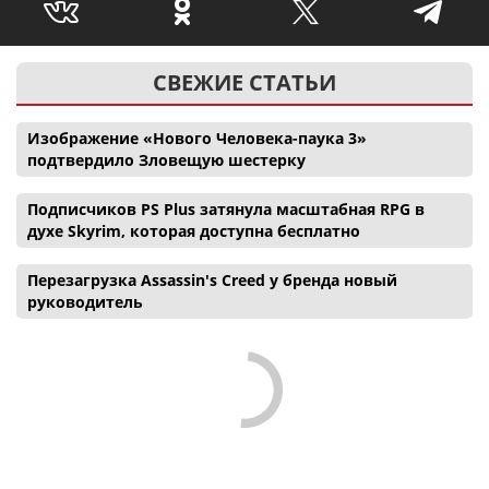
СВЕЖИЕ СТАТЬИ
Изображение «Нового Человека-паука 3»
подтвердило Зловещую шестерку
Подписчиков PS Plus затянула масштабная RPG в
духе Skyrim, которая доступна бесплатно
Перезагрузка Assassin's Creed у бренда новый
руководитель