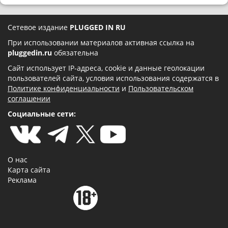
Сетевое издание
PLUGGED IN RU
При использовании материалов активная ссылка на
pluggedin.ru
обязательна
Сайт использует IP-адреса, cookie и данные геолокации
пользователей сайта, условия использования содержатся в
Политике конфиденциальности
и
Пользовательском
соглашении
Социальные сети:
О нас
Карта сайта
Реклама