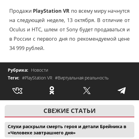
Продажи
PlayStation VR
по всему миру начнутся
на следующей неделе, 13 октября. В отличие от
Oculus и HTC, шлем от Sony будет продаваться и
в России с первого дня по рекомендуемой цене
34 999 рублей.
Рубрика:
Новости
Теги:
#PlayStation VR
#Виртуальная реальность
СВЕЖИЕ СТАТЬИ
Слухи раскрыли смерть героя и детали Брейника в
«Человеке завтрашнего дня»