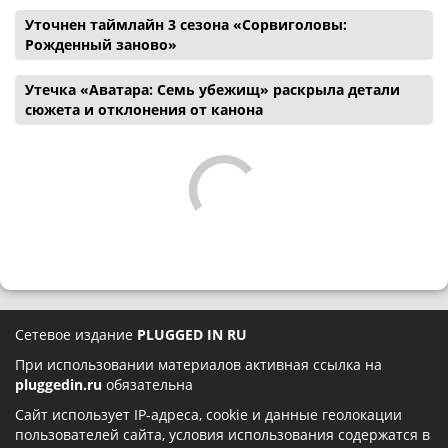
Уточнен таймлайн 3 сезона «Сорвиголовы:
Рожденный заново»
Утечка «Аватара: Семь убежищ» раскрыла детали
сюжета и отклонения от канона
Сетевое издание
PLUGGED IN RU
При использовании материалов активная ссылка на
pluggedin.ru
обязательна
Сайт использует IP-адреса, cookie и данные геолокации
пользователей сайта, условия использования содержатся в