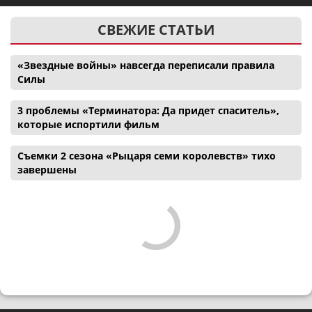
СВЕЖИЕ СТАТЬИ
«Звездные войны» навсегда переписали правила
Силы
3 проблемы «Терминатора: Да придет спаситель»,
которые испортили фильм
Съемки 2 сезона «Рыцаря семи королевств» тихо
завершены