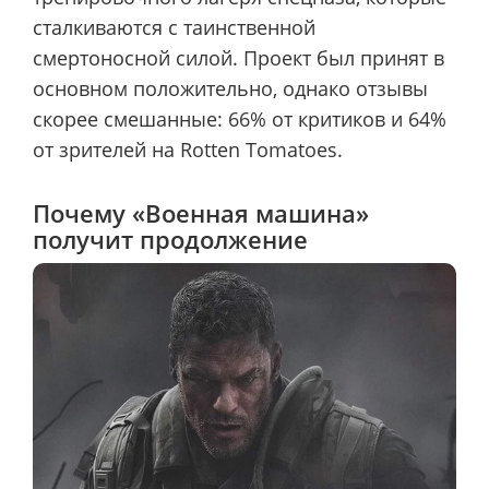
сталкиваются с таинственной
смертоносной силой. Проект был принят в
основном положительно, однако отзывы
скорее смешанные: 66% от критиков и 64%
от зрителей на Rotten Tomatoes.
Почему «Военная машина»
получит продолжение