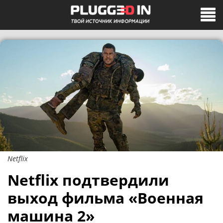
Netflix
Netflix подтвердили
выход фильма «Военная
машина 2»