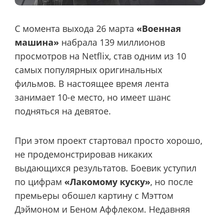
С момента выхода 26 марта
«Военная
машина»
набрала 139 миллионов
просмотров на Netflix, став одним из 10
самых популярных оригинальных
фильмов. В настоящее время лента
занимает 10-е место, но имеет шанс
подняться на девятое.
При этом проект стартовал просто хорошо,
не продемонстрировав никаких
выдающихся результатов. Боевик уступил
по цифрам
«Лакомому куску»
, но после
премьеры обошел картину с Мэттом
Дэймоном и Беном Аффлеком. Недавняя