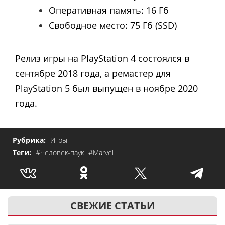
Оперативная память: 16
Гб
Свободное место: 75 Гб (SSD)
Релиз игры на PlayStation 4 состоялся в
сентябре 2018 года, а ремастер для
PlayStation 5 был выпущен в ноябре 2020
года.
Рубрика:
Игры
Теги:
#Человек-паук
#Marvel
СВЕЖИЕ СТАТЬИ