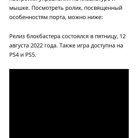
мышке. Посмотреть ролик, посвященный
особенностям порта, можно ниже:
Релиз блокбастера состоялся в пятницу, 12
августа 2022 года. Также игра доступна на
PS4 и PS5.