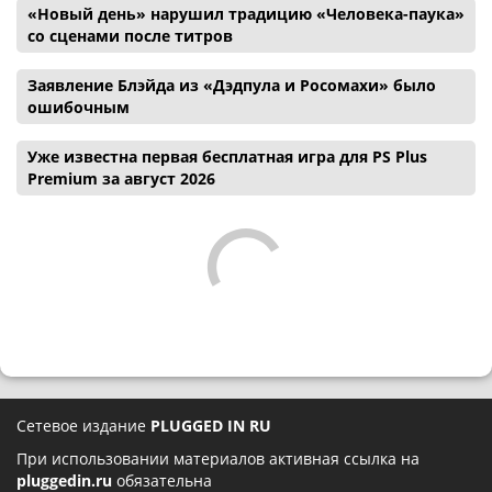
«Новый день» нарушил традицию «Человека-паука»
со сценами после титров
Заявление Блэйда из «Дэдпула и Росомахи» было
ошибочным
Уже известна первая бесплатная игра для PS Plus
Premium за август 2026
Сетевое издание
PLUGGED IN RU
При использовании материалов активная ссылка на
pluggedin.ru
обязательна