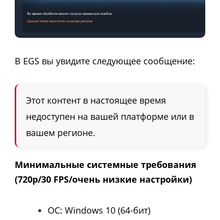
В EGS вы увидите следующее сообщение:
Этот контент в настоящее время
недоступен на вашей платформе или в
вашем регионе.
Минимальные системные требования
(720p/30 FPS/очень низкие настройки)
OС: Windows 10 (64-бит)