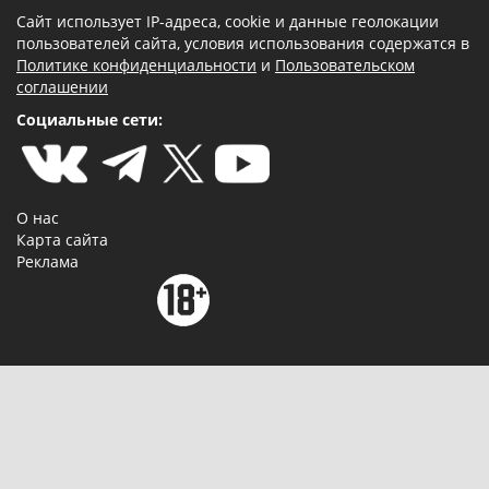
Сайт использует IP-адреса, cookie и данные геолокации
пользователей сайта, условия использования содержатся в
Политике конфиденциальности
и
Пользовательском
соглашении
Социальные сети:
О нас
Карта сайта
Реклама