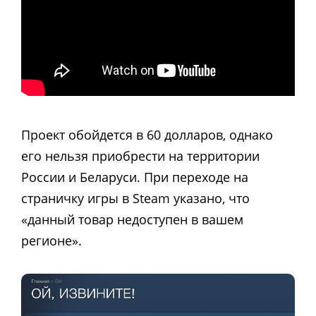
Проект обойдется в 60 долларов, однако
его нельзя приобрести на территории
России и Беларуси. При переходе на
страничку игры в Steam указано, что
«данный товар недоступен в вашем
регионе».