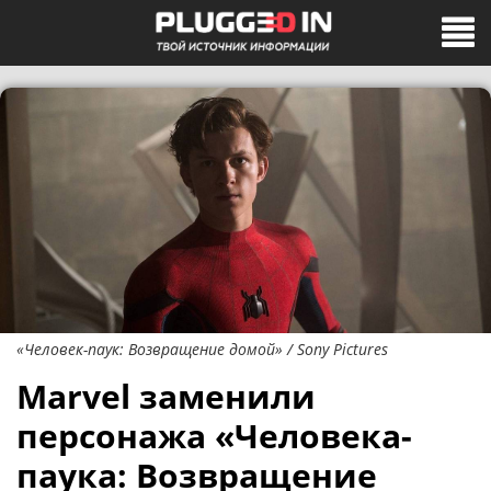
«Человек-паук: Возвращение домой» / Sony Pictures
Marvel заменили
персонажа «Человека-
паука: Возвращение