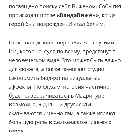
посвящено поиску себя Виженом. События
происходят после
«ВандаВижен»
, когда
герой был возрожден. И стал белым.
Персонаж должен пересечься с другими
ИИ, которые, судя по всему, предстанут в
человеческом виде. Это может быть важно
для сюжета, а также помогает студии
сэкономить бюджет на визуальные
эффекты. По слухам, история частично
будет разворачиваться
в Мадрипуре.
Возможно, Э.Д.И.Т. и другие ИИ
скатываются именно там, а также играют
большую роль в самоанализе главного
героя.