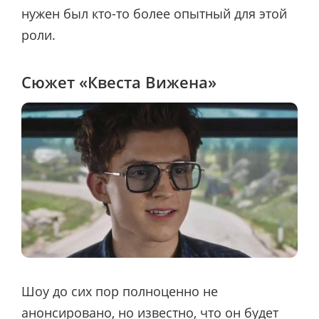
нужен был кто-то более опытный для этой
роли.
Сюжет «Квеста Вижена»
Шоу до сих пор полноценно не
анонсировано, но известно, что он будет