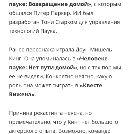
пауке: Возвращение домой»
, с которым
общался Питер Паркер. ИИ был
разработан Тони Старком для управления
технологий Паука.
Ранее персонажа играла Доун Мишель
Кинг. Она упоминалась в
«Человеке-
пауке: Нет пути домой»
, но с тех пор мы
ее не видели. Конкретно неясно, какую
роль она может сыграть в
«Квесте
Вижена»
.
Причина рекастинга неясна, но
примечательно, что у Кинг нет большого
актерского опыта. Возможно, команде