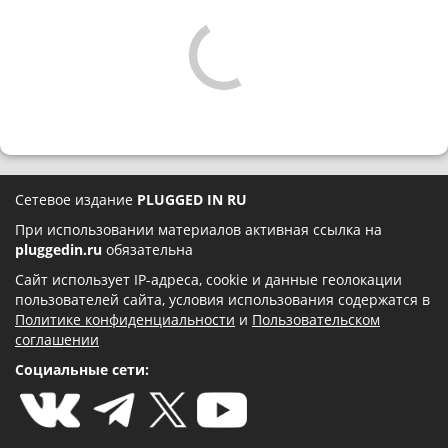
Сетевое издание
PLUGGED IN RU
При использовании материалов активная ссылка на
pluggedin.ru
обязательна
Сайт использует IP-адреса, cookie и данные геолокации
пользователей сайта, условия использования содержатся в
Политике конфиденциальности
и
Пользовательском
соглашении
Социальные сети: