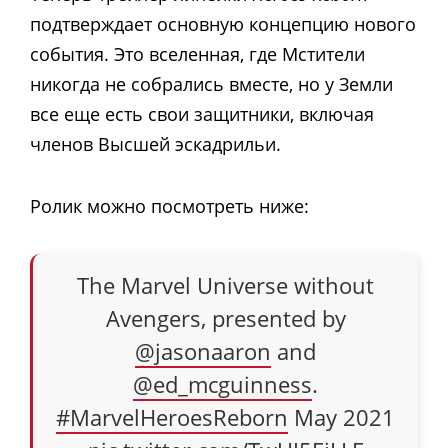
подтверждает основную концепцию нового
события. Это вселенная, где Мстители
никогда не собрались вместе, но у Земли
все еще есть свои защитники, включая
членов Высшей эскадрильи.
Ролик можно посмотреть ниже:
The Marvel Universe without
Avengers, presented by
@jasonaaron
and
@ed_mcguinness
.
#MarvelHeroesReborn
May 2021