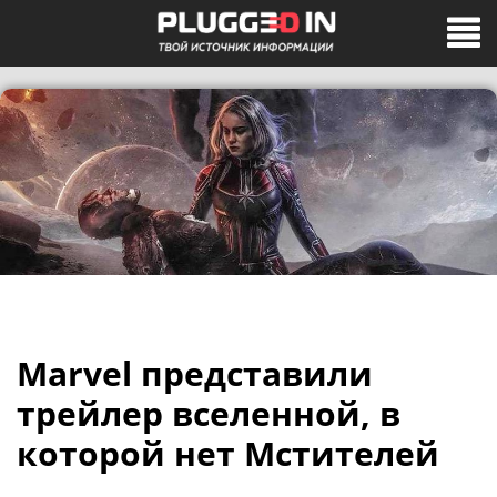
Marvel представили
трейлер вселенной, в
которой нет Мстителей