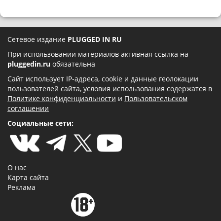
Сетевое издание
PLUGGED IN RU
При использовании материалов активная ссылка на
pluggedin.ru
обязательна
Сайт использует IP-адреса, cookie и данные геолокации
пользователей сайта, условия использования содержатся в
Политике конфиденциальности
и
Пользовательском
соглашении
Социальные сети:
О нас
Карта сайта
Реклама