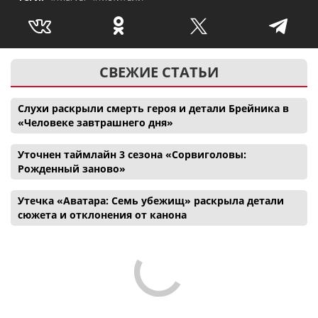
СВЕЖИЕ СТАТЬИ
Слухи раскрыли смерть героя и детали Брейника в
«Человеке завтрашнего дня»
Уточнен таймлайн 3 сезона «Сорвиголовы:
Рожденный заново»
Утечка «Аватара: Семь убежищ» раскрыла детали
сюжета и отклонения от канона