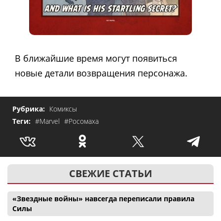
В ближайшие время могут появиться
новые детали возвращения персонажа.
Рубрика:
Комиксы
Теги:
#Marvel
#Росомаха
СВЕЖИЕ СТАТЬИ
«Звездные войны» навсегда переписали правила
Силы