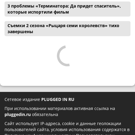
3 проблемы «Терминатора: Да придет спаситель»,
которые испортили фильм
Съемки 2 сезона «Рыцаря семи королевств» тихо
завершены
Сетевое издание
PLUGGED IN RU
При использовании материалов активная ссылка на
pluggedin.ru
обязательна
Сайт использует IP-адреса, cookie и данные геолокации
пользователей сайта, условия использования содержатся в