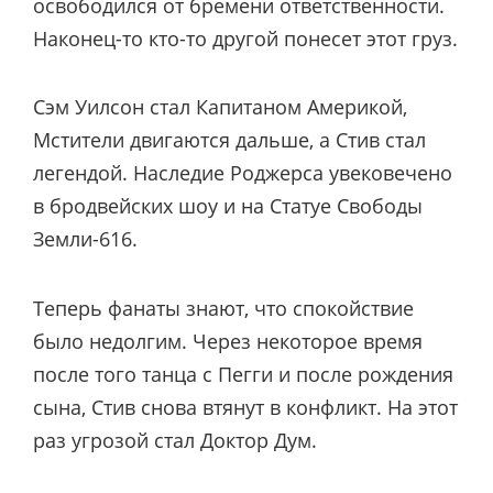
освободился от бремени ответственности.
Наконец-то кто-то другой понесет этот груз.
Сэм Уилсон стал Капитаном Америкой,
Мстители двигаются дальше, а Стив стал
легендой. Наследие Роджерса увековечено
в бродвейских шоу и на Статуе Свободы
Земли-616.
Теперь фанаты знают, что спокойствие
было недолгим. Через некоторое время
после того танца с Пегги и после рождения
сына, Стив снова втянут в конфликт. На этот
раз угрозой стал Доктор Дум.