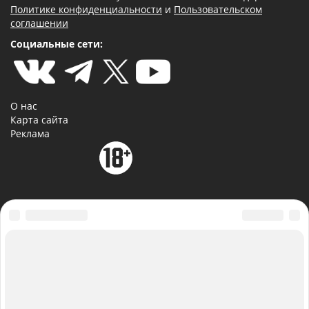
Политике конфиденциальности
и
Пользовательском
соглашении
Социальные сети:
О нас
Карта сайта
Реклама