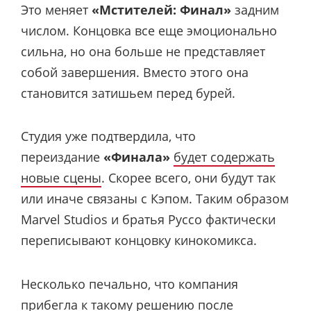
Это меняет
«Мстителей: Финал»
задним
числом. Концовка все еще эмоционально
сильна, но она больше не представляет
собой завершения. Вместо этого она
становится затишьем перед бурей.
Студия уже подтвердила, что
переиздание
«Финала»
будет содержать
новые сцены
. Скорее всего, они будут так
или иначе связаны с Кэпом. Таким образом
Marvel Studios и братья Руссо фактически
переписывают концовку кинокомикса.
Несколько печально, что компания
прибегла к такому решению после