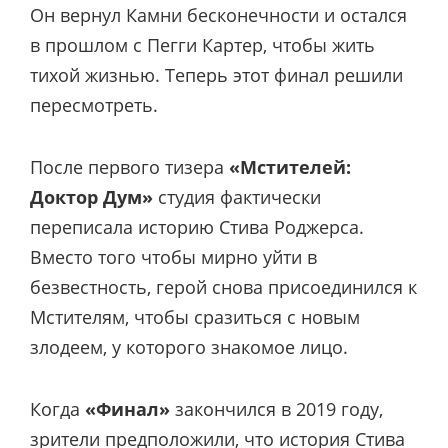
Он вернул Камни бесконечности и остался
в прошлом с Пегги Картер, чтобы жить
тихой жизнью. Теперь этот финал решили
пересмотреть.
После первого тизера
«Мстителей:
Доктор Дум»
студия фактически
переписала историю Стива Роджерса.
Вместо того чтобы мирно уйти в
безвестность, герой снова присоединился к
Мстителям, чтобы сразиться с новым
злодеем, у которого знакомое лицо.
Когда
«Финал»
закончился в 2019 году,
зрители предположили, что история Стива