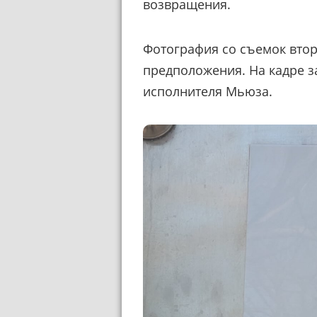
возвращения.
Фотография со съемок втор
предположения. На кадре з
исполнителя Мьюза.