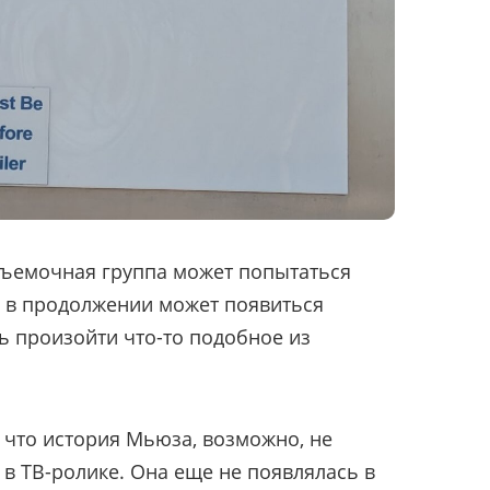
съемочная группа может попытаться
ли в продолжении может появиться
ь произойти что-то подобное из
 что история Мьюза, возможно, не
 в ТВ-ролике. Она еще не появлялась в