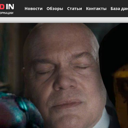
Новости
Обзоры
Статьи
Контакты
База да