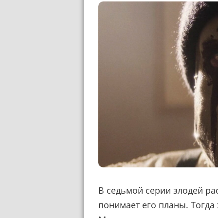
В седьмой серии злодей рас
понимает его планы. Тогда 