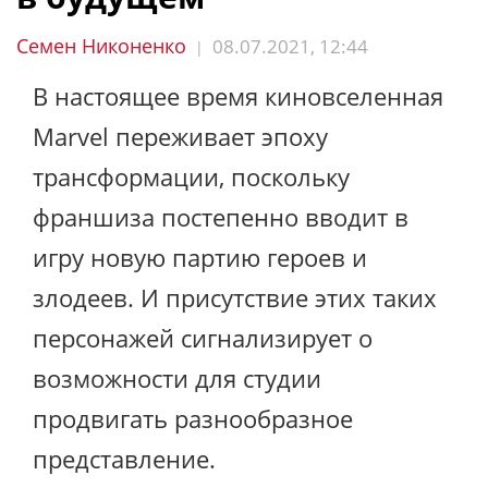
Семен Никоненко
08.07.2021, 12:44
|
В настоящее время киновселенная
Marvel переживает эпоху
трансформации, поскольку
франшиза постепенно вводит в
игру новую партию героев и
злодеев. И присутствие этих таких
персонажей сигнализирует о
возможности для студии
продвигать разнообразное
представление.