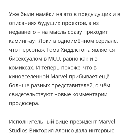
Уже были намёки на это в предыдущих и в
описаниях будущих проектов, а из
недавнего – на мысль сразу приходит
каминг-аут Локи в одноимённом сериале,
что персонаж Тома Хиддлстона является
бисексуалом в MCU, равно как и в
комиксах. И теперь похоже, что в
киновселенной Marvel прибывает ещё
больше разных представителей, о чём
свидетельствуют новые комментарии
продюсера.
Исполнительный вице-президент Marvel
Studios Виктория Алонсо дала интервью