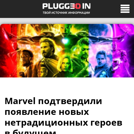
Marvel подтвердили
появление новых
нетрадиционных героев
в будущем