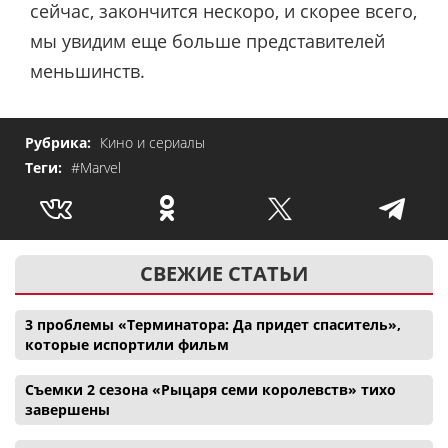
сейчас, закончится нескоро, и скорее всего,
мы увидим еще больше представителей
меньшинств.
Рубрика:
Кино и сериалы
Теги:
#Marvel
СВЕЖИЕ СТАТЬИ
3 проблемы «Терминатора: Да придет спаситель»,
которые испортили фильм
Съемки 2 сезона «Рыцаря семи королевств» тихо
завершены