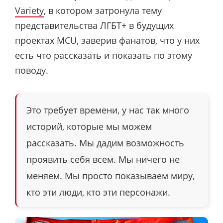
Variety
, в котором затронула тему
представительства ЛГБТ+ в будущих
проектах MCU, заверив фанатов, что у них
есть что рассказать и показать по этому
поводу.
Это требует времени, у нас так много
историй, которые мы можем
рассказать. Мы дадим возможность
проявить себя всем. Мы ничего не
меняем. Мы просто показываем миру,
кто эти люди, кто эти персонажи.