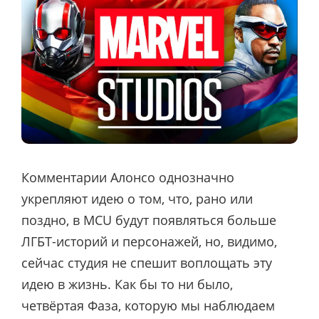
Комментарии Алонсо однозначно
укрепляют идею о том, что, рано или
поздно, в MCU будут появляться больше
ЛГБТ-историй и персонажей, но, видимо,
сейчас студия не спешит воплощать эту
идею в жизнь. Как бы то ни было,
четвёртая Фаза, которую мы наблюдаем