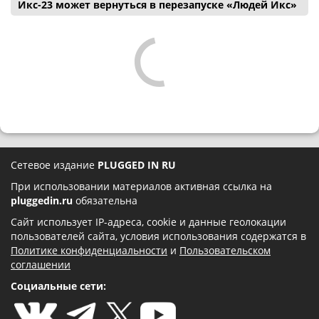
Икс-23 может вернуться в перезапуске «Людей Икс»
Сетевое издание
PLUGGED IN RU
При использовании материалов активная ссылка на
pluggedin.ru
обязательна
Сайт использует IP-адреса, cookie и данные геолокации
пользователей сайта, условия использования содержатся в
Политике конфиденциальности
и
Пользовательском
соглашении
Социальные сети: