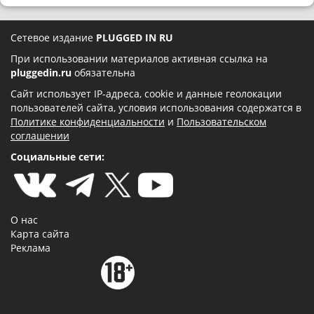
Сетевое издание
PLUGGED IN RU
При использовании материалов активная ссылка на
pluggedin.ru
обязательна
Сайт использует IP-адреса, cookie и данные геолокации
пользователей сайта, условия использования содержатся в
Политике конфиденциальности
и
Пользовательском
соглашении
Социальные сети:
О нас
Карта сайта
Реклама