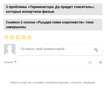
3 проблемы «Терминатора: Да придет спаситель»,
которые испортили фильм
Съемки 2 сезона «Рыцаря семи королевств» тихо
завершены
Новые
Никто ещё не оставил комментариев, станьте первым.