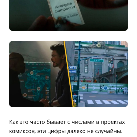
Как это часто бывает с числами в проектах
комиксов, эти цифры далеко не случайны.