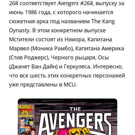
268 соответствует
Avengers #268
, выпуску за
июнь 1986 года, с которого начинается
сюжетная арка под названием The Kang
Dynasty. В этом конкретном выпуске
Мстители состоят из Нэмора, Капитана
Марвел (Моника Рамбо), Капитана Америка
(Стив Роджерс), Черного рыцаря, Осы
(Джанет Ван Дайн) и Геркулеса. Интересно,
что все шесть этих конкретных персонажей
уже представлены в MCU.