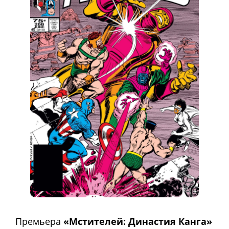
Премьера
«Мстителей: Династия Канга»