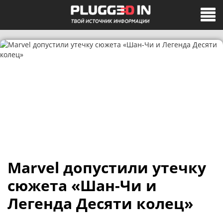
Marvel допустили утечку
сюжета «Шан-Чи и
Легенда Десяти колец»