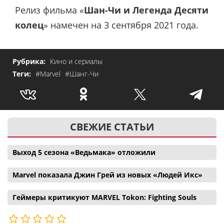
Релиз фильма «
Шан-Чи и Легенда Десяти
колец
» намечен на 3 сентября 2021 года.
Рубрика:
Кино и сериалы
Теги:
#Marvel
#Шанг-Чи
СВЕЖИЕ СТАТЬИ
Выход 5 сезона «Ведьмака» отложили
Marvel показала Джин Грей из новых «Людей Икс»
Геймеры критикуют MARVEL Tokon: Fighting Souls