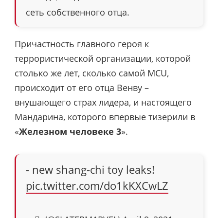
сеть собственного отца.
Причастность главного героя к
террористической организации, которой
столько же лет, сколько самой MCU,
происходит от его отца Венву –
внушающего страх лидера, и настоящего
Мандарина, которого впервые тизерили в
«
Железном человеке 3
».
- new shang-chi toy leaks!
pic.twitter.com/do1kKXCwLZ