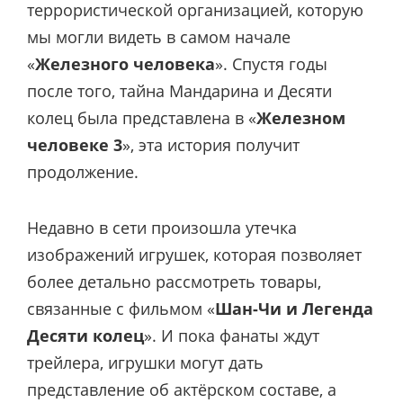
террористической организацией, которую
мы могли видеть в самом начале
«
Железного человека
». Спустя годы
после того, тайна Мандарина и Десяти
колец была представлена в «
Железном
человеке 3
», эта история получит
продолжение.
Недавно в сети произошла утечка
изображений игрушек, которая позволяет
более детально рассмотреть товары,
связанные с фильмом «
Шан-Чи и Легенда
Десяти колец
». И пока фанаты ждут
трейлера, игрушки могут дать
представление об актёрском составе, а