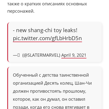
также о кратких описаниях основных
персонажей.
- new shang-chi toy leaks!
pic.twitter.com/gfLbHrbD5n
— ً (@SLATERMARVEL)
April 9, 2021
Обученный с детства таинственной
организацией Десять колец, Шан-Чи
должен противостоять прошлому,
которое, как он думал, он оставил
позади, когда его снова втягивает в