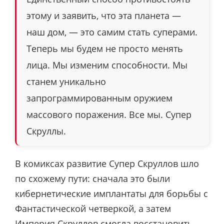
этому и заявить, что эта планета —
наш дом, — это самим стать суперами.
Теперь мы будем не просто менять
лица. Мы изменим способности. Мы
станем уникально
запрограммированным оружием
массового поражения. Все мы. Супер
Скруллы.
В комиксах развитие Супер Скруллов шло
по схожему пути: сначала это были
кибернетические имплантаты для борьбы с
Фантастической четверкой, а затем
Империя Скруллов смогла восстановить