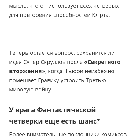
мысль, что он использует всех четверых
для повторения способностей Кл'рта.
Теперь остается вопрос, сохранится ли
идея Супер Скруллов после
«Секретного
вторжения»
, когда Фьюри неизбежно
помешает Гравику устроить Третью
мировую войну.
У врага Фантастической
четверки еще есть шанс?
Более внимательные поклонники комиксов