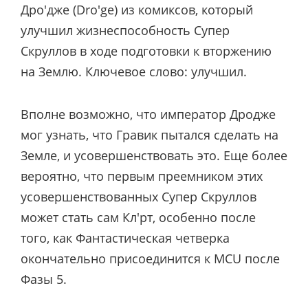
Дро'дже (Dro'ge) из комиксов, который
улучшил жизнеспособность Супер
Скруллов в ходе подготовки к вторжению
на Землю. Ключевое слово: улучшил.
Вполне возможно, что император Дродже
мог узнать, что Гравик пытался сделать на
Земле, и усовершенствовать это. Еще более
вероятно, что первым преемником этих
усовершенствованных Супер Скруллов
может стать сам Кл'рт, особенно после
того, как Фантастическая четверка
окончательно присоединится к MCU после
Фазы 5.