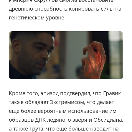
древнюю способность копировать силы на
генетическом уровне.
Кроме того, эпизод подтвердил, что Гравик
также обладает Экстремисом, что делает
еще более вероятным использование им
образцов ДНК ледяного зверя и Обсидиана,
а также Грута, что еще больше наводит на