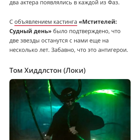
два актера появлялись в каждой из Фаз.
С
объявлением кастинга
«Мстителей:
Судный день»
было подтверждено, что
две звезды останутся с нами еще на
несколько лет. Забавно, что это антигерои.
Том Хиддлстон (Локи)