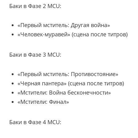
Баки в Фазе 2 MCU:
«Первый мститель: Другая война»
«Человек-муравей» (сцена после титров)
Баки в Фазе 3 MCU:
«Первый мститель: Противостояние»
«Черная пантера» (сцена после титров)
«Мстители: Война бесконечности»
«Мстители: Финал»
Баки в Фазе 4 MCU: