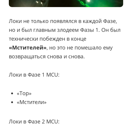
Локи не только появлялся в каждой Фазе,
но и был главным злодеем Фазы 1. Он был
технически побежден в конце
«Мстителей»
, но это не помешало ему
возвращаться снова и снова.
Локи в Фазе 1 MCU:
«Тор»
«Мстители»
Локи в Фазе 2 MCU: