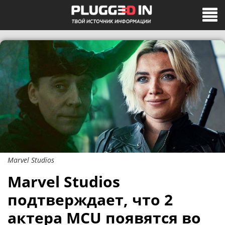
Marvel Studios
Marvel Studios
подтверждает, что 2
актера MCU появятся во