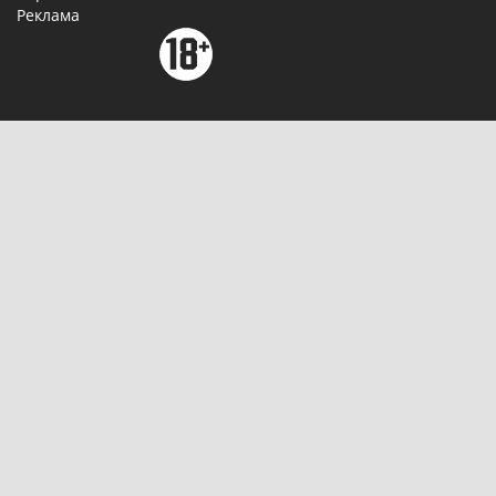
Реклама