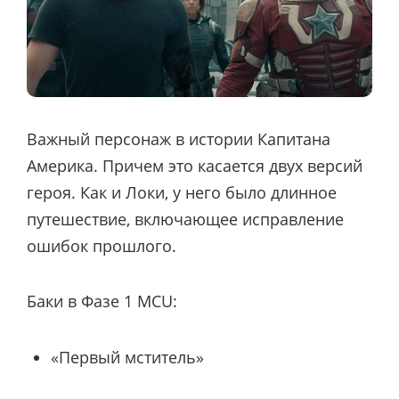
Важный персонаж в истории Капитана
Америка. Причем это касается двух версий
героя. Как и Локи, у него было длинное
путешествие, включающее исправление
ошибок прошлого.
Баки в Фазе 1 MCU:
«Первый мститель»