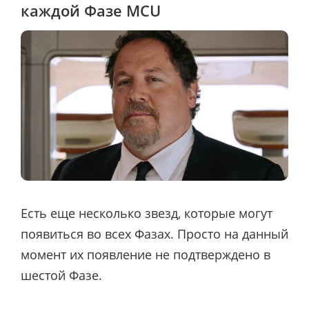
каждой Фазе MCU
Есть еще несколько звезд, которые могут
появиться во всех Фазах. Просто на данный
момент их появление не подтверждено в
шестой Фазе.