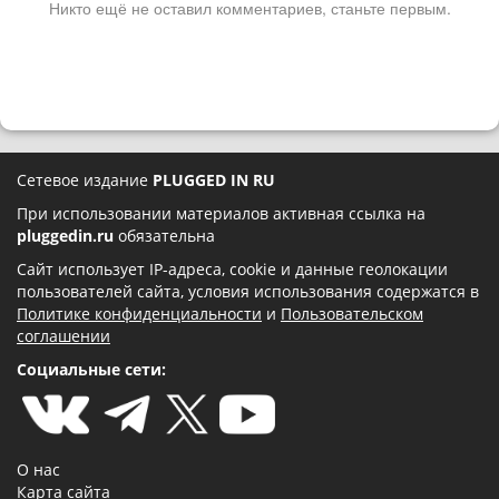
Никто ещё не оставил комментариев, станьте первым.
Сетевое издание
PLUGGED IN RU
При использовании материалов активная ссылка на
pluggedin.ru
обязательна
Сайт использует IP-адреса, cookie и данные геолокации
пользователей сайта, условия использования содержатся в
Политике конфиденциальности
и
Пользовательском
соглашении
Социальные сети:
О нас
Карта сайта