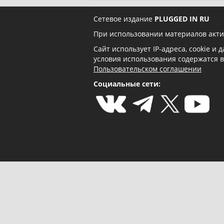
Сетевое издание
PLUGGED IN RU
При использовании материалов акти
Сайт использует IP-адреса, cookie и
условия использования содержатся 
Пользовательском соглашении
Социальные сети: