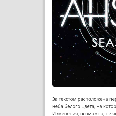
За текстом расположена пе
неба белого цвета, на кот
Изменения, возможно, не я