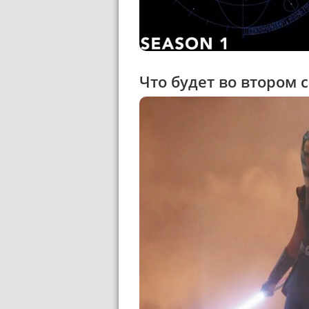
Что будет во втором 