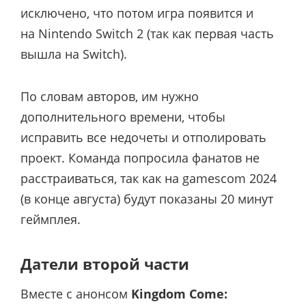
исключено, что потом игра появится и
на Nintendo Switch 2 (так как первая часть
вышла на Switch).
По словам авторов, им нужно
дополнительного времени, чтобы
исправить все недочеты и отполировать
проект. Команда попросила фанатов не
расстраиваться, так как на gamescom 2024
(в конце августа) будут показаны 20 минут
геймплея.
Датели второй части
Вместе с анонсом
Kingdom Come: