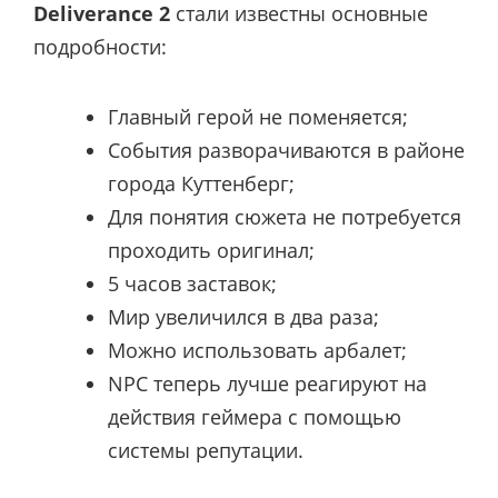
Deliverance 2
стали известны основные
подробности:
Главный герой не поменяется;
События разворачиваются в районе
города Куттенберг;
Для понятия сюжета не потребуется
проходить оригинал;
5 часов заставок;
Мир увеличился в два раза;
Можно использовать арбалет;
NPC теперь лучше реагируют на
действия геймера с помощью
системы репутации.