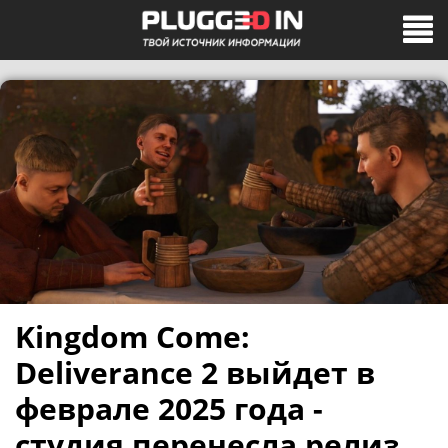
Kingdom Come:
Deliverance 2 выйдет в
феврале 2025 года -
студия перенесла релиз