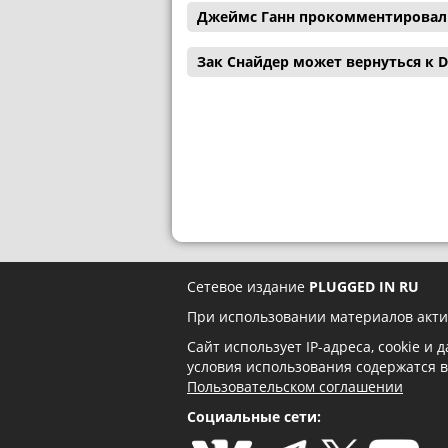
Джеймс Ганн прокомментировал с
Зак Снайдер может вернуться к D
Сетевое издание
PLUGGED IN RU
При использовании материалов акти
Сайт использует IP-адреса, cookie и
условия использования содержатся 
Пользовательском соглашении
Социальные сети: