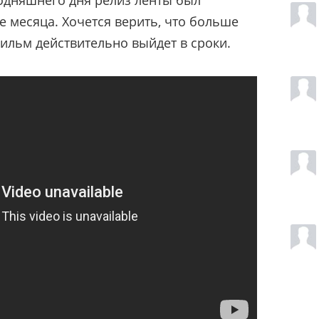
е месяца. Хочется верить, что больше
фильм действительно выйдет в сроки.