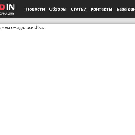
Новости
Обзоры
Статьи
Контакты
База да