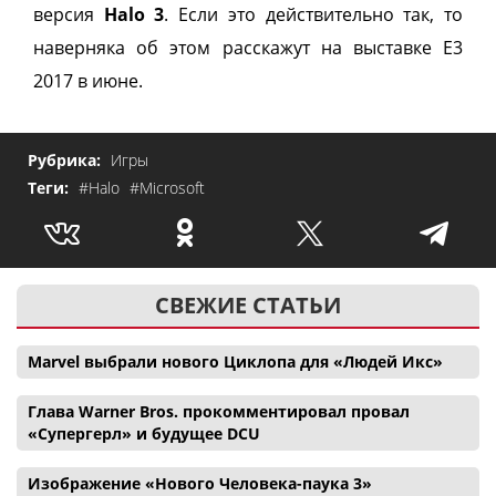
версия
Halo 3
. Если это действительно так, то
наверняка об этом расскажут на выставке Е3
2017 в июне.
Рубрика:
Игры
Теги:
#Halo
#Microsoft
СВЕЖИЕ СТАТЬИ
Marvel выбрали нового Циклопа для «Людей Икс»
Глава Warner Bros. прокомментировал провал
«Супергерл» и будущее DCU
Изображение «Нового Человека-паука 3»