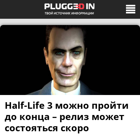
Half-Life 3 можно пройти
до конца – релиз может
состояться скоро