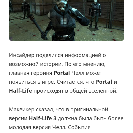
Инсайдер поделился информацией о
возможной истории. По его мнению,
главная героиня
Portal
Челл может
появиться в игре. Считается, что
Portal
и
Half-Life
происходят в общей вселенной.
Маквикер сказал, что в оригинальной
версии
Half-Life 3
должна была быть более
молодая версия Челл. События