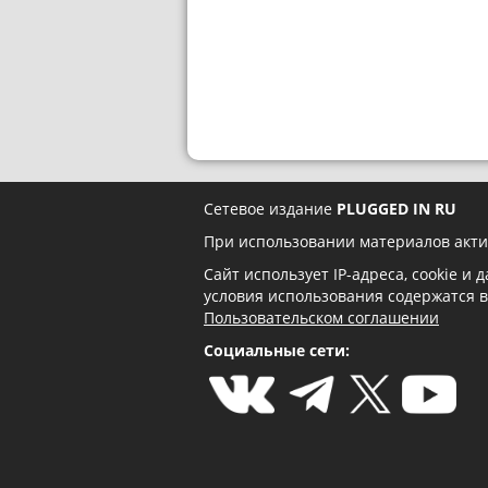
Сетевое издание
PLUGGED IN RU
При использовании материалов акти
Сайт использует IP-адреса, cookie и
условия использования содержатся 
Пользовательском соглашении
Социальные сети: