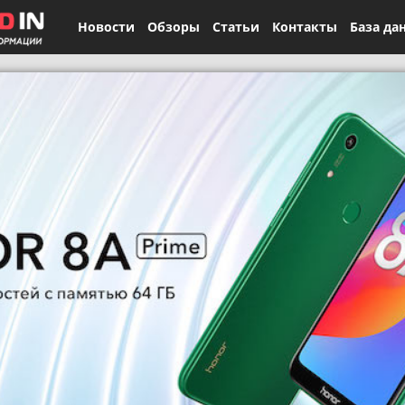
Новости
Обзоры
Статьи
Контакты
База да