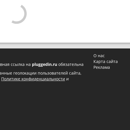
О нас
Карта сайта
вная ссылка на
pluggedin.ru
обязательна
Реклама
 данные геолокации пользователей сайта,
в
Политике конфиденциальности
и