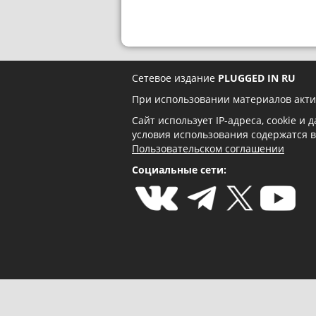
Сетевое издание
PLUGGED IN RU
При использовании материалов акти
Сайт использует IP-адреса, cookie и
условия использования содержатся 
Пользовательском соглашении
Социальные сети: