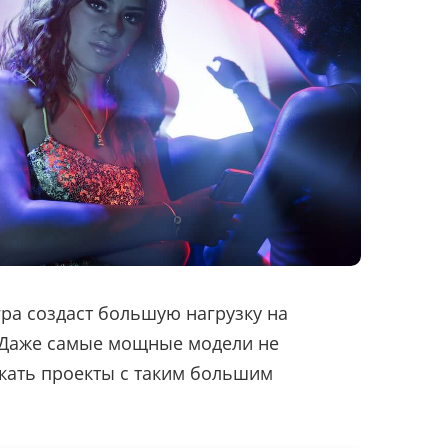
гра создаст большую нагрузку на
 Даже самые мощные модели не
кать проекты с таким большим