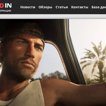
Новости
Обзоры
Статьи
Контакты
База да