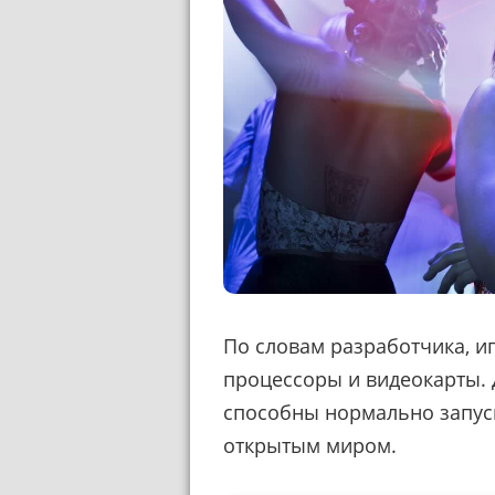
По словам разработчика, и
процессоры и видеокарты.
способны нормально запус
открытым миром.