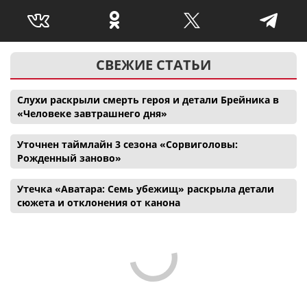
СВЕЖИЕ СТАТЬИ
Слухи раскрыли смерть героя и детали Брейника в
«Человеке завтрашнего дня»
Уточнен таймлайн 3 сезона «Сорвиголовы:
Рожденный заново»
Утечка «Аватара: Семь убежищ» раскрыла детали
сюжета и отклонения от канона