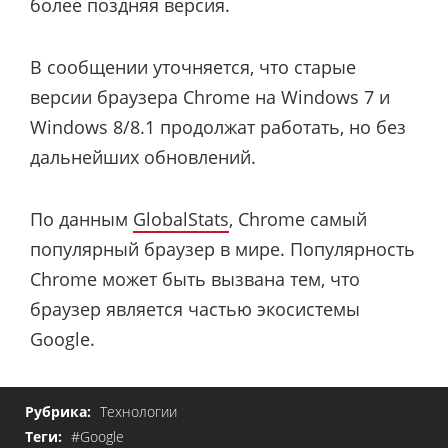
более поздняя версия.
В сообщении уточняется, что старые
версии браузера Chrome на Windows 7 и
Windows 8/8.1 продолжат работать, но без
дальнейших обновлений.
По данным
GlobalStats
, Chrome самый
популярный браузер в мире. Популярность
Chrome может быть вызвана тем, что
браузер является частью экосистемы
Google.
Рубрика:
Технологии
Теги:
#Google