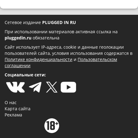
Сетевое издание
PLUGGED IN RU
При использовании материалов активная ссылка на
pluggedin.ru
обязательна
Сайт использует IP-адреса, cookie и данные геолокации
пользователей сайта, условия использования содержатся в
Политике конфиденциальности
и
Пользовательском
соглашении
Социальные сети:
О нас
Карта сайта
Реклама