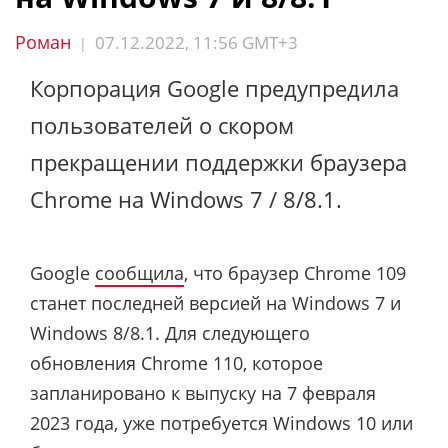
Роман
07.12.2022, 11:56 GMT+3
|
Корпорация Google предупредила
пользователей о скором
прекращении поддержки браузера
Chrome на Windows 7 / 8/8.1.
Google
сообщила
, что браузер Chrome 109
станет последней версией на Windows 7 и
Windows 8/8.1. Для следующего
обновления Chrome 110, которое
запланировано к выпуску на 7 февраля
2023 года, уже потребуется Windows 10 или