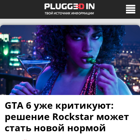
GTA 6 уже критикуют:
решение Rockstar может
стать новой нормой