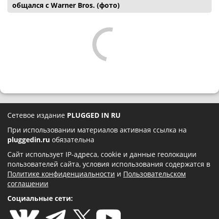
общался с Warner Bros. (фото)
Сетевое издание
PLUGGED IN RU
При использовании материалов активная ссылка на
pluggedin.ru
обязательна
Сайт использует IP-адреса, cookie и данные геолокации
пользователей сайта, условия использования содержатся в
Политике конфиденциальности
и
Пользовательском
соглашении
Социальные сети: