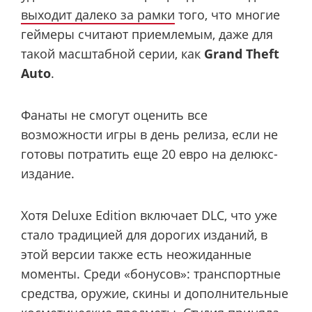
выходит далеко за рамки
того, что многие
геймеры считают приемлемым, даже для
такой масштабной серии, как
Grand Theft
Auto
.
Фанаты не смогут оценить все
возможности игры в день релиза, если не
готовы потратить еще 20 евро на делюкс-
издание.
Хотя Deluxe Edition включает DLC, что уже
стало традицией для дорогих изданий, в
этой версии также есть неожиданные
моменты. Среди «бонусов»: транспортные
средства, оружие, скины и дополнительные