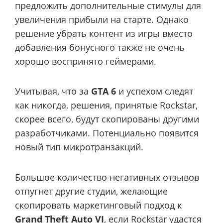
предложить дополнительные стимулы для
увеличения прибыли на старте. Однако
решение убрать контент из игры вместо
добавления бонусного также не очень
хорошо воспринято геймерами.
Учитывая, что за
GTA 6
и успехом следят
как никогда, решения, принятые Rockstar,
скорее всего, будут скопированы другими
разработчиками. Потенциально появится
новый тип микротранзакций.
Большое количество негативных отзывов
отпугнет другие
студии, желающие
скопировать маркетинговый подход к
Grand Theft Auto VI
, если Rockstar удастся