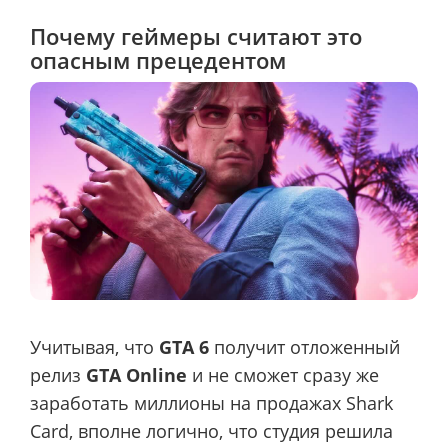
Почему геймеры считают это
опасным прецедентом
Учитывая, что
GTA 6
получит отложенный
релиз
GTA Online
и не сможет сразу же
заработать миллионы на продажах Shark
Card, вполне логично, что студия решила