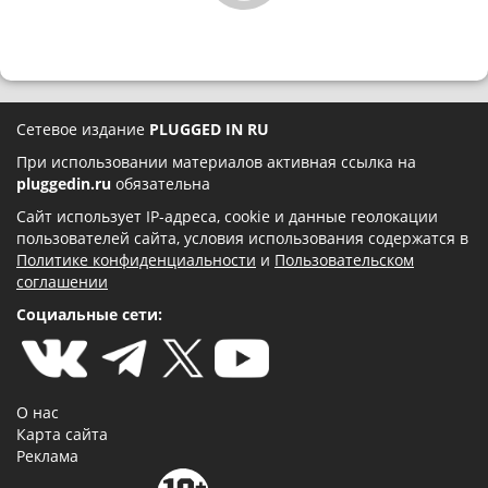
Сетевое издание
PLUGGED IN RU
При использовании материалов активная ссылка на
pluggedin.ru
обязательна
Сайт использует IP-адреса, cookie и данные геолокации
пользователей сайта, условия использования содержатся в
Политике конфиденциальности
и
Пользовательском
соглашении
Социальные сети:
О нас
Карта сайта
Реклама