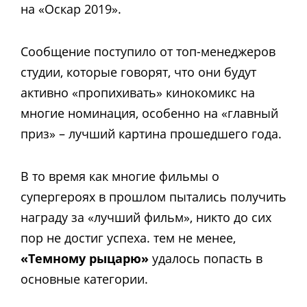
на «Оскар 2019».
Сообщение поступило от топ-менеджеров
студии, которые говорят, что они будут
активно «пропихивать» кинокомикс на
многие номинация, особенно на «главный
приз» – лучший картина прошедшего года.
В то время как многие фильмы о
супергероях в прошлом пытались получить
награду за «лучший фильм», никто до сих
пор не достиг успеха. тем не менее,
«Темному рыцарю»
удалось попасть в
основные категории.