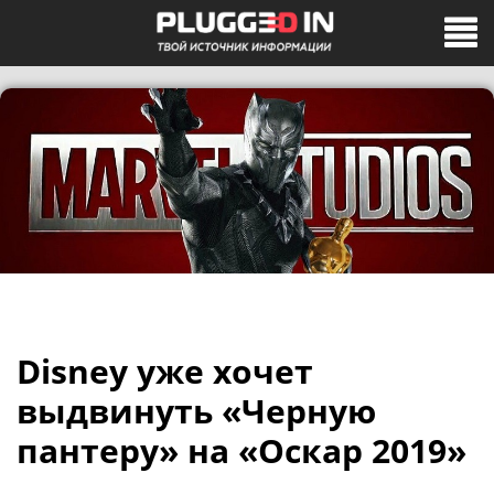
Disney уже хочет
выдвинуть «Черную
пантеру» на «Оскар 2019»