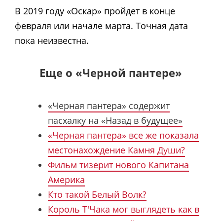
В 2019 году «Оскар» пройдет в конце
февраля или начале марта. Точная дата
пока неизвестна.
Еще о «Черной пантере»
«Черная пантера» содержит
пасхалку на «Назад в будущее»
«Черная пантера» все же показала
местонахождение Камня Души?
Фильм тизерит нового Капитана
Америка
Кто такой Белый Волк?
Король Т'Чака мог выглядеть как в