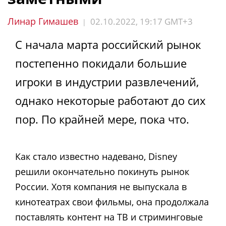
Линар Гимашев
02.10.2022, 19:17 GMT+3
|
С начала марта российский рынок
постепенно покидали большие
игроки в индустрии развлечений,
однако некоторые работают до сих
пор. По крайней мере, пока что.
Как стало известно надевано, Disney
решили окончательно покинуть рынок
России. Хотя компания не выпускала в
кинотеатрах свои фильмы, она продолжала
поставлять контент на ТВ и стриминговые