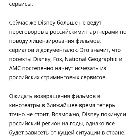
сервисы.
Сейчас же Disney больше не ведут
переговоров в российскими партнерами по
поводу лицензирования фильмов,
сериалов и документалок. Это значит, что
проекты Disney, Fox, National Geographic и
AMC постепенно начнут исчезать из
российских стриминговых сервисов.
Ожидать возвращения фильмов в
кинотеатры в ближайшее время теперь
точно не стоит. Возможно, Disney покинули
российский регион на годы, однако все
будет зависеть от кущей ситуации в стране.