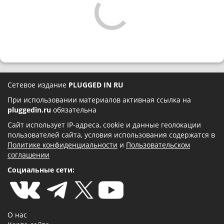
Сетевое издание
PLUGGED IN RU
При использовании материалов активная ссылка на
pluggedin.ru
обязательна
Сайт использует IP-адреса, cookie и данные геолокации
пользователей сайта, условия использования содержатся в
Политике конфиденциальности
и
Пользовательском
соглашении
Социальные сети:
О нас