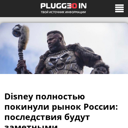
Disney полностью
покинули рынок России:
последствия будут
заметными