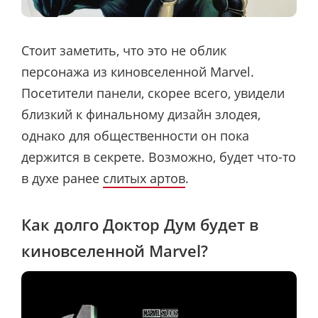
Стоит заметить, что это не облик
персонажа из киновселенной Marvel.
Посетители панели, скорее всего, увидели
близкий к финальному дизайн злодея,
однако для общественности он пока
держится в секрете. Возможно, будет что-то
в духе ранее
слитых артов
.
Как долго Доктор Дум будет в
киновселенной Marvel?