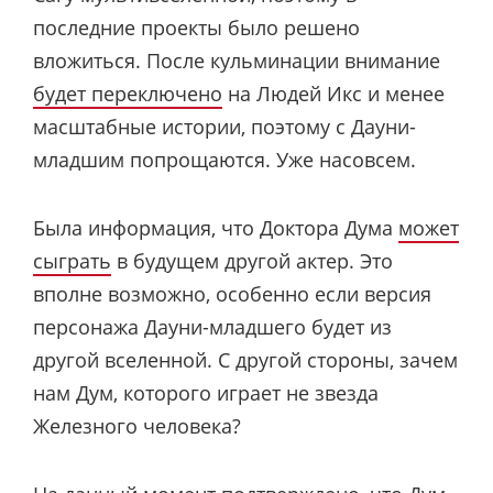
последние проекты было решено
вложиться. После кульминации внимание
будет переключено
на Людей Икс и менее
масштабные истории, поэтому с Дауни-
младшим попрощаются. Уже насовсем.
Была информация, что Доктора Дума
может
сыграть
в будущем другой актер. Это
вполне возможно, особенно если версия
персонажа Дауни-младшего будет из
другой вселенной. С другой стороны, зачем
нам Дум, которого играет не звезда
Железного человека?