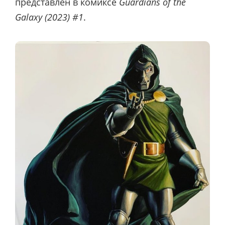
представлен в комиксе
Guardians of the
Galaxy (2023) #1
.