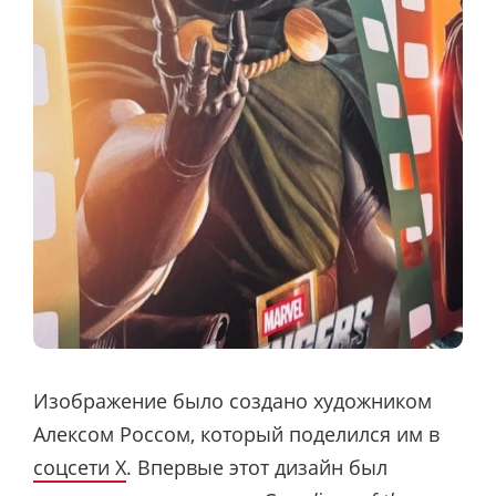
Изображение было создано художником
Алексом Россом, который поделился им в
соцсети X
. Впервые этот дизайн был