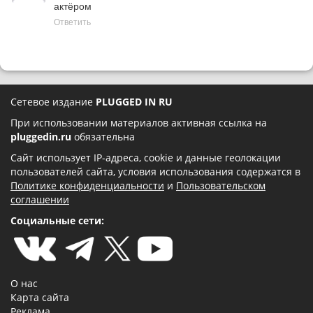
актёром
Ответить
Сетевое издание
PLUGGED IN RU
При использовании материалов активная ссылка на
pluggedin.ru
обязательна
Сайт использует IP-адреса, cookie и данные геолокации
пользователей сайта, условия использования содержатся в
Политике конфиденциальности
и
Пользовательском
соглашении
Социальные сети:
О нас
Карта сайта
Реклама