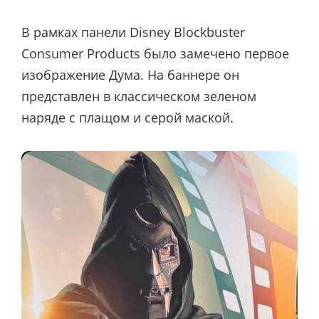
В рамках панели Disney Blockbuster
Consumer Products было замечено первое
изображение Дума. На баннере он
представлен в классическом зеленом
наряде с плащом и серой маской.