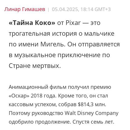
Линар Гимашев
05.04.2025, 18:14 GMT+3
|
«Тайна Коко»
от Pixar — это
трогательная история о мальчике
по имени Мигель. Он отправляется
в музыкальное приключение по
Стране мертвых.
Анимационный фильм получил премию
«Оскар» 2018 года. Кроме того, он стал
кассовым успехом, собрав $814,3 млн.
Поэтому руководство Walt Disney Company
одобрило продолжение. Спустя семь лет.