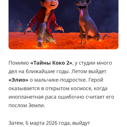
Помимо
«Тайны Коко 2»
, у студии много
дел на ближайшие годы. Летом выйдет
«Элио»
о мальчике-подростке. Герой
оказывается в открытом космосе, когда
инопланетная раса ошибочно считает его
послом Земли.
Затем, 6 марта 2026 года, выйдут