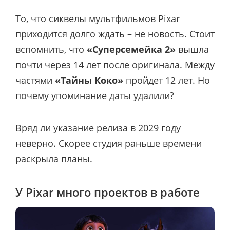
То, что сиквелы мультфильмов Pixar
приходится долго ждать – не новость. Стоит
вспомнить, что
«Суперсемейка 2»
вышла
почти через 14 лет после оригинала. Между
частями
«Тайны Коко»
пройдет 12 лет. Но
почему упоминание даты удалили?
Вряд ли указание релиза в 2029 году
неверно. Скорее студия раньше времени
раскрыла планы.
У Pixar много проектов в работе