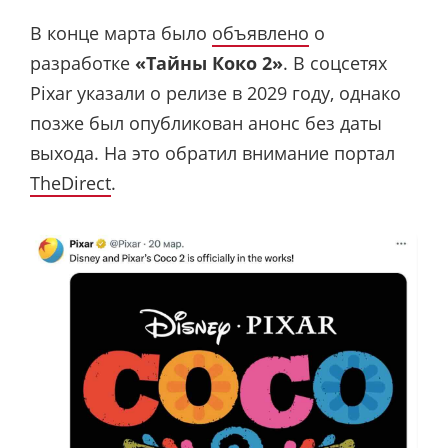
В конце марта было
объявлено
о
разработке
«Тайны Коко 2»
. В соцсетях
Pixar указали о релизе в 2029 году, однако
позже был опубликован анонс без даты
выхода. На это обратил внимание портал
TheDirect
.