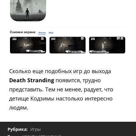
Сколько еще подобных игр до выхода
Death Stranding
появится, трудно
представить. Тем не менее, радует, что
детище Кодзимы настолько интересно
людям.
Рубрика:
Игры