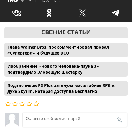
Теги:
#DEATH STRANDING
СВЕЖИЕ СТАТЬИ
Глава Warner Bros. прокомментировал провал
«Супергерл» и будущее DCU
Изображение «Нового Человека-паука 3»
подтвердило Зловещую шестерку
Подписчиков PS Plus затянула масштабная RPG в
духе Skyrim, которая доступна бесплатно