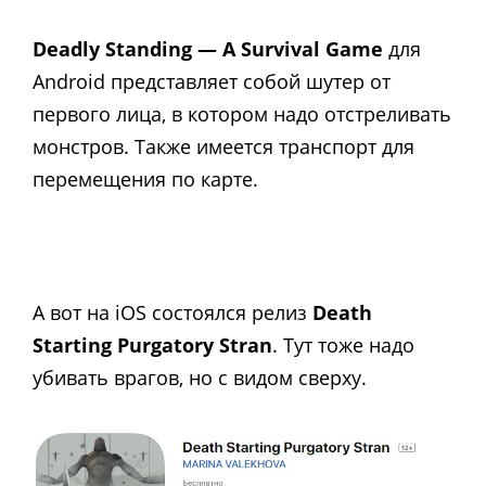
Deadly Standing — A Survival Game
для
Android представляет собой шутер от
первого лица, в котором надо отстреливать
монстров. Также имеется транспорт для
перемещения по карте.
А вот на iOS состоялся релиз
Death
Starting Purgatory Stran
. Тут тоже надо
убивать врагов, но с видом сверху.