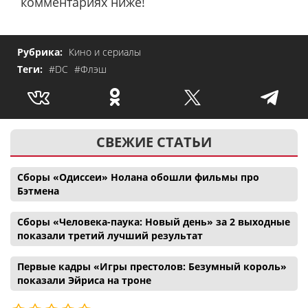
комментариях ниже!
Рубрика:
Кино и сериалы
Теги:
#DC
#Флэш
СВЕЖИЕ СТАТЬИ
Сборы «Одиссеи» Нолана обошли фильмы про
Бэтмена
Сборы «Человека-паука: Новый день» за 2 выходные
показали третий лучший результат
Первые кадры «Игры престолов: Безумный король»
показали Эйриса на троне