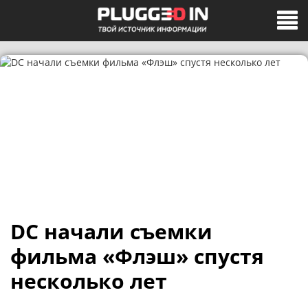
DC начали съемки
фильма «Флэш» спустя
несколько лет