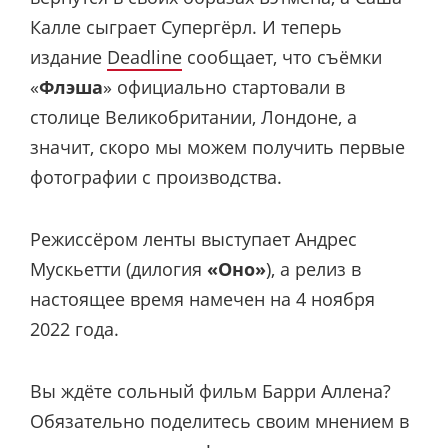
Калле сыграет Супергёрл. И теперь
издание
Deadline
сообщает, что съёмки
«
Флэша
» официально стартовали в
столице Великобритании, Лондоне, а
значит, скоро мы можем получить первые
фотографии с производства.
Режиссёром ленты выступает Андрес
Мускьетти (дилогия
«Оно»
), а релиз в
настоящее время намечен на 4 ноября
2022 года.
Вы ждёте сольный фильм Барри Аллена?
Обязательно поделитесь своим мнением в