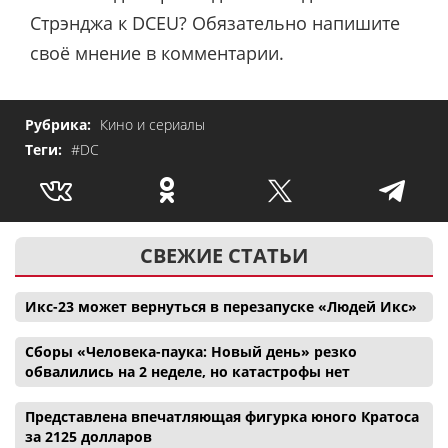
Стрэнджа к DCEU? Обязательно напишите
своё мнение в комментарии.
Рубрика:
Кино и сериалы
Теги:
#DC
СВЕЖИЕ СТАТЬИ
Икс-23 может вернуться в перезапуске «Людей Икс»
Сборы «Человека-паука: Новый день» резко
обвалились на 2 неделе, но катастрофы нет
Представлена впечатляющая фигурка юного Кратоса
за 2125 долларов