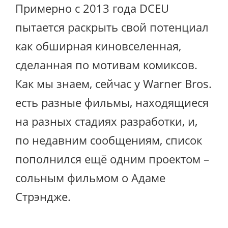
Примерно с 2013 года DCEU
пытается раскрыть свой потенциал
как обширная киновселенная,
сделанная по мотивам комиксов.
Как мы знаем, сейчас у Warner Bros.
есть разные фильмы, находящиеся
на разных стадиях разработки, и,
по недавним сообщениям, список
пополнился ещё одним проектом –
сольным фильмом о Адаме
Стрэндже.