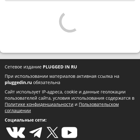
Сетевое издание
PLUGGED IN RU
При использовании материалов активная ссылка на
pluggedin.ru
обязательна
Сайт использует IP-адреса, cookie и данные геолокации
пользователей сайта, условия использования содержатся в
Политике конфиденциальности
и
Пользовательском
соглашении
Социальные сети: