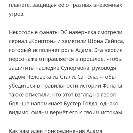
планете, защищая её от разных внеземных
угроз.
Некоторые фанаты DC наверняка смотрели
сериал «Криптон» и заметили Шона Сайпса,
который исполняет роль Адама. Эта версия
персонажа отправляется в прошлое, чтобы
защитить наследие Супермена, руководя
дедом Человека из Стали, Сэг-Эла, чтобы
убедиться в правильности истории Фанаты
также отметили, что этот взгляд на героя
больше напоминает Бустер Голда, однако,
видимо, фильм вернёт его к своим истокам.
Как вам идея присоединения Адама